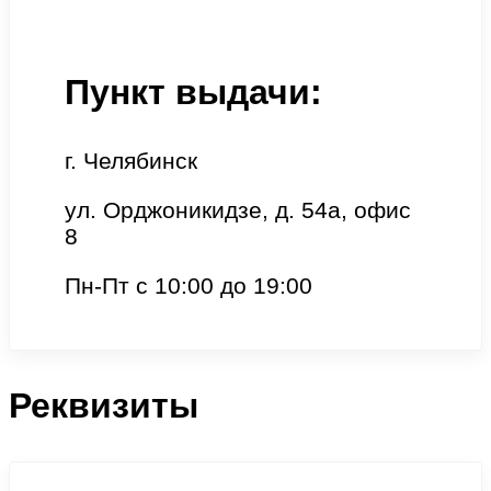
Пункт выдачи:
г. Челябинск
ул. Орджоникидзе, д. 54а, офис
8
Пн-Пт с 10:00 до 19:00
Реквизиты