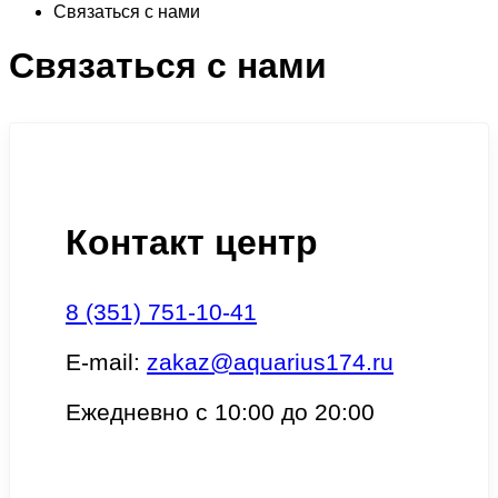
Связаться с нами
Связаться с нами
Контакт центр
8 (351) 751-10-41
E-mail:
zakaz@aquarius174.ru
Ежедневно с 10:00 до 20:00