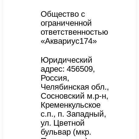
Общество с
ограниченной
ответственностью
«Аквариус174»
Юридический
адрес: 456509,
Россия,
Челябинская обл.,
Сосновский м.р-н,
Кременкульское
с.п., п. Западный,
ул. Цветной
бульвар (мкр.