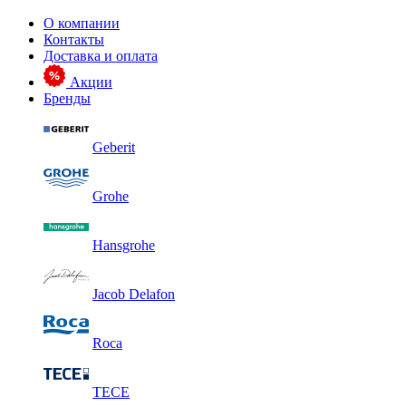
О компании
Контакты
Доставка и оплата
Акции
Бренды
Geberit
Grohe
Hansgrohe
Jacob Delafon
Roca
TECE