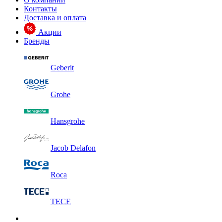
Контакты
Доставка и оплата
Акции
Бренды
Geberit
Grohe
Hansgrohe
Jacob Delafon
Roca
TECE