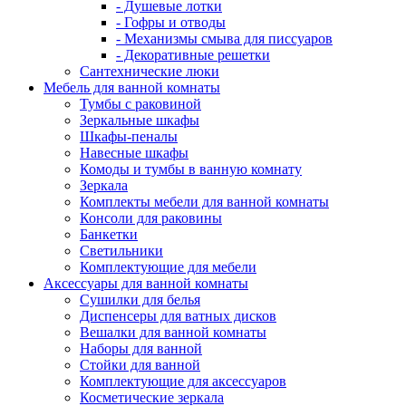
- Душевые лотки
- Гофры и отводы
- Механизмы смыва для писсуаров
- Декоративные решетки
Сантехнические люки
Мебель для ванной комнаты
Тумбы с раковиной
Зеркальные шкафы
Шкафы-пеналы
Навесные шкафы
Комоды и тумбы в ванную комнату
Зеркала
Комплекты мебели для ванной комнаты
Консоли для раковины
Банкетки
Светильники
Комплектующие для мебели
Аксессуары для ванной комнаты
Сушилки для белья
Диспенсеры для ватных дисков
Вешалки для ванной комнаты
Наборы для ванной
Стойки для ванной
Комплектующие для аксессуаров
Косметические зеркала