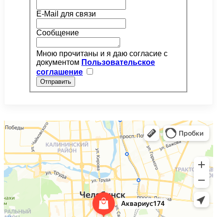
E-Mail для связи
Сообщение
Мною прочитаны и я даю согласие с
документом
Пользовательское
соглашение
Отправить