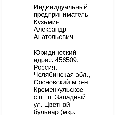
Индивидуальный
предприниматель
Кузьмин
Александр
Анатольевич
Юридический
адрес: 456509,
Россия,
Челябинская обл.,
Сосновский м.р-н,
Кременкульское
с.п., п. Западный,
ул. Цветной
бульвар (мкр.