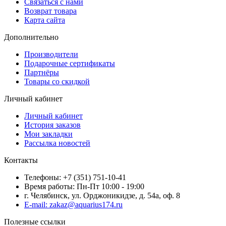
Связаться с нами
Возврат товара
Карта сайта
Дополнительно
Производители
Подарочные сертификаты
Партнёры
Товары со скидкой
Личный кабинет
Личный кабинет
История заказов
Мои закладки
Рассылка новостей
Контакты
Телефоны: +7 (351) 751-10-41
Время работы: Пн-Пт 10:00 - 19:00
г. Челябинск, ул. Орджоникидзе, д. 54а, оф. 8
E-mail: zakaz@aquarius174.ru
Полезные ссылки