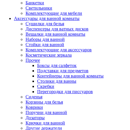
Банкетки
Светильники
Комплектующие для мебели
Аксессуары для ванной комнаты
Сушилки для белья
Диспенсеры для ватных дисков
Вешалки для ванной комнаты
Наборы для ванной
Стойки для ванной
Комплектующие для аксессуаров
Косметические зеркала
Прочее
Боксы для салфеток
Подставки для предметов
Контейнеры для ванной комнаты
Столики для ванны
Скребки
Перегородки для писсуаров
Сиденья
Корзины для белья
Коврики
Поручни для ванной
Дозаторы
Крючки для ванной
Другие держатели