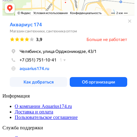
Информация
О компании Aquarius174.ru
Доставка и оплата
Пользовательское соглашение
Служба поддержки