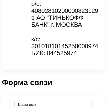
р/с:
40802810200000823129
в АО "ТИНЬКОФФ
БАНК" г. МОСКВА
к/с:
30101810145250000974
БИК: 044525974
Форма связи
Ваше имя