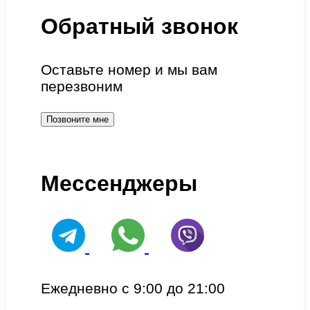
Обратный звонок
Оставьте номер и мы вам
перезвоним
Позвоните мне
Мессенджеры
Ежедневно с 9:00 до 21:00