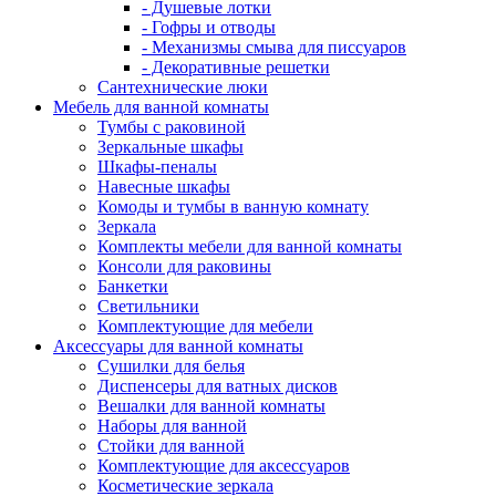
- Душевые лотки
- Гофры и отводы
- Механизмы смыва для писсуаров
- Декоративные решетки
Сантехнические люки
Мебель для ванной комнаты
Тумбы с раковиной
Зеркальные шкафы
Шкафы-пеналы
Навесные шкафы
Комоды и тумбы в ванную комнату
Зеркала
Комплекты мебели для ванной комнаты
Консоли для раковины
Банкетки
Светильники
Комплектующие для мебели
Аксессуары для ванной комнаты
Сушилки для белья
Диспенсеры для ватных дисков
Вешалки для ванной комнаты
Наборы для ванной
Стойки для ванной
Комплектующие для аксессуаров
Косметические зеркала