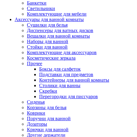
Банкетки
Светильники
Комплектующие для мебели
Аксессуары для ванной комнаты
Сушилки для белья
Диспенсеры для ватных дисков
Вешалки для ванной комнаты
Наборы для ванной
Стойки для ванной
Комплектующие для аксессуаров
Косметические зеркала
Прочее
Боксы для салфеток
Подставки для предметов
Контейнеры для ванной комнаты
Столики для ванны
Скребки
Перегородки для писсуаров
Сиденья
Корзины для белья
Коврики
Поручни для ванной
Дозаторы
Крючки для ванной
Другие держатели