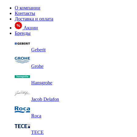
О компании
Контакты
Доставка и оплата
Акции
Бренды
Geberit
Grohe
Hansgrohe
Jacob Delafon
Roca
TECE