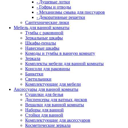
- Душевые лотки
- Гофры и отводы
- Механизмы смыва для писсуаров
- Декоративные решетки
Сантехнические люки
Мебель для ванной комнаты
Тумбы с раковиной
Зеркальные шкафы
Шкафы-пеналы
Навесные шкафы
Комоды и тумбы в ванную комнату
Зеркала
Комплекты мебели для ванной комнаты
Консоли для раковины
Банкетки
Светильники
Комплектующие для мебели
Аксессуары для ванной комнаты
Сушилки для белья
Диспенсеры для ватных дисков
Вешалки для ванной комнаты
Наборы для ванной
Стойки для ванной
Комплектующие для аксессуаров
Косметические зеркала