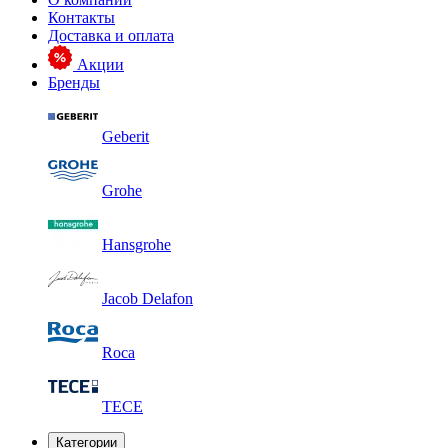
Контакты
Доставка и оплата
Акции
Бренды
Geberit
Grohe
Hansgrohe
Jacob Delafon
Roca
TECE
Категории