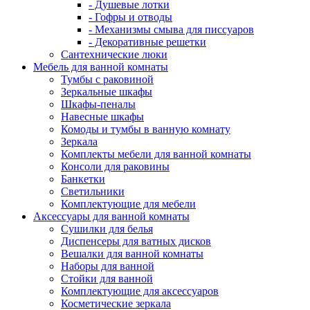
- Душевые лотки
- Гофры и отводы
- Механизмы смыва для писсуаров
- Декоративные решетки
Сантехнические люки
Мебель для ванной комнаты
Тумбы с раковиной
Зеркальные шкафы
Шкафы-пеналы
Навесные шкафы
Комоды и тумбы в ванную комнату
Зеркала
Комплекты мебели для ванной комнаты
Консоли для раковины
Банкетки
Светильники
Комплектующие для мебели
Аксессуары для ванной комнаты
Сушилки для белья
Диспенсеры для ватных дисков
Вешалки для ванной комнаты
Наборы для ванной
Стойки для ванной
Комплектующие для аксессуаров
Косметические зеркала