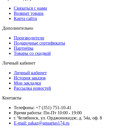
Связаться с нами
Возврат товара
Карта сайта
Дополнительно
Производители
Подарочные сертификаты
Партнёры
Товары со скидкой
Личный кабинет
Личный кабинет
История заказов
Мои закладки
Рассылка новостей
Контакты
Телефоны: +7 (351) 751-10-41
Время работы: Пн-Пт 10:00 - 19:00
г. Челябинск, ул. Орджоникидзе, д. 54а, оф. 8
E-mail: zakaz@aquarius174.ru