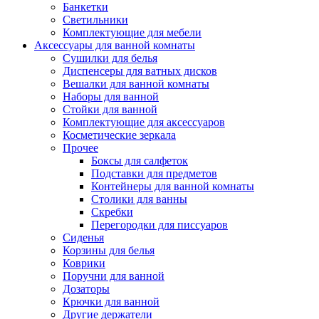
Банкетки
Светильники
Комплектующие для мебели
Аксессуары для ванной комнаты
Сушилки для белья
Диспенсеры для ватных дисков
Вешалки для ванной комнаты
Наборы для ванной
Стойки для ванной
Комплектующие для аксессуаров
Косметические зеркала
Прочее
Боксы для салфеток
Подставки для предметов
Контейнеры для ванной комнаты
Столики для ванны
Скребки
Перегородки для писсуаров
Сиденья
Корзины для белья
Коврики
Поручни для ванной
Дозаторы
Крючки для ванной
Другие держатели