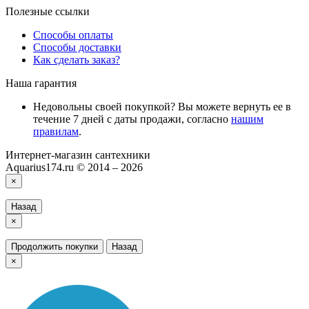
Полезные ссылки
Способы оплаты
Способы доставки
Как сделать заказ?
Наша гарантия
Недовольны своей покупкой? Вы можете вернуть ее в
течение 7 дней с даты продажи, согласно
нашим
правилам
.
Интернет-магазин сантехники
Aquarius174.ru © 2014 – 2026
×
Назад
×
Продолжить покупки
Назад
×