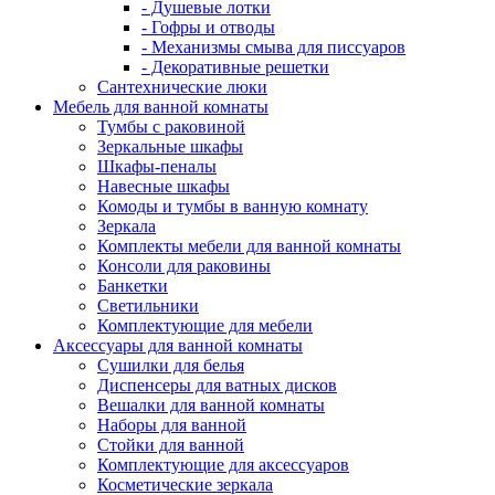
- Душевые лотки
- Гофры и отводы
- Механизмы смыва для писсуаров
- Декоративные решетки
Сантехнические люки
Мебель для ванной комнаты
Тумбы с раковиной
Зеркальные шкафы
Шкафы-пеналы
Навесные шкафы
Комоды и тумбы в ванную комнату
Зеркала
Комплекты мебели для ванной комнаты
Консоли для раковины
Банкетки
Светильники
Комплектующие для мебели
Аксессуары для ванной комнаты
Сушилки для белья
Диспенсеры для ватных дисков
Вешалки для ванной комнаты
Наборы для ванной
Стойки для ванной
Комплектующие для аксессуаров
Косметические зеркала