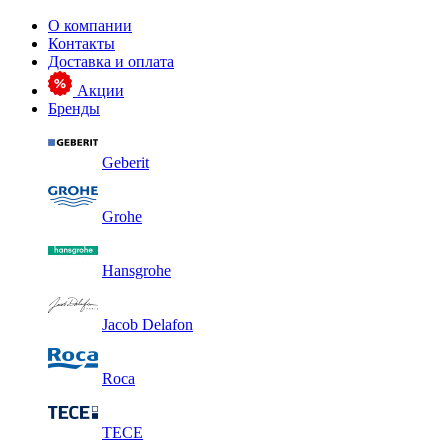
О компании
Контакты
Доставка и оплата
Акции
Бренды
Geberit
Grohe
Hansgrohe
Jacob Delafon
Roca
TECE