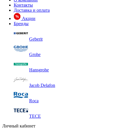
Контакты
Доставка и оплата
Акции
Бренды
Geberit
Grohe
Hansgrohe
Jacob Delafon
Roca
TECE
Личный кабинет