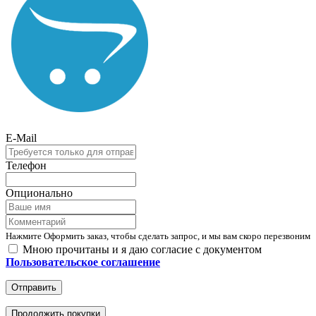
E-Mail
Телефон
Опционально
Нажмите Оформить заказ, чтобы сделать запрос, и мы вам скоро перезвоним
Мною прочитаны и я даю согласие с документом
Пользовательское соглашение
Отправить
Продолжить покупки