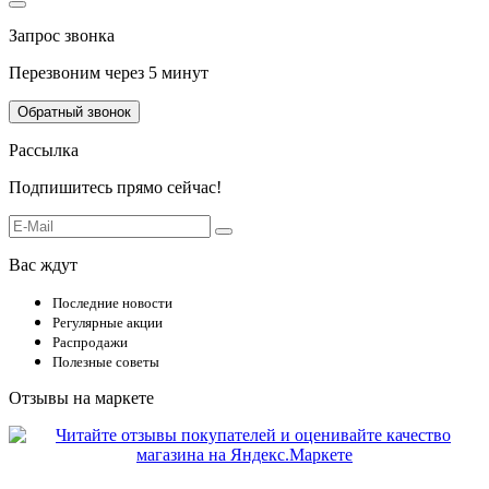
Запрос звонка
Перезвоним через 5 минут
Обратный звонок
Рассылка
Подпишитесь прямо сейчас!
Вас ждут
Последние новости
Регулярные акции
Распродажи
Полезные советы
Отзывы на маркете