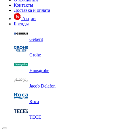
Контакты
Доставка и оплата
Акции
Бренды
Geberit
Grohe
Hansgrohe
Jacob Delafon
Roca
TECE