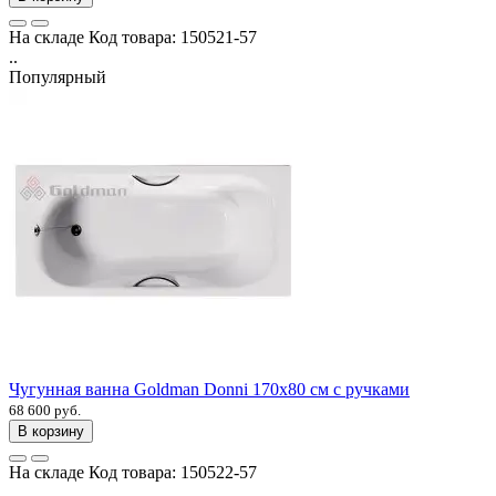
На складе
Код товара:
150521-57
..
Популярный
Чугунная ванна Goldman Donni 170х80 см с ручками
68 600 руб.
В корзину
На складе
Код товара:
150522-57
..