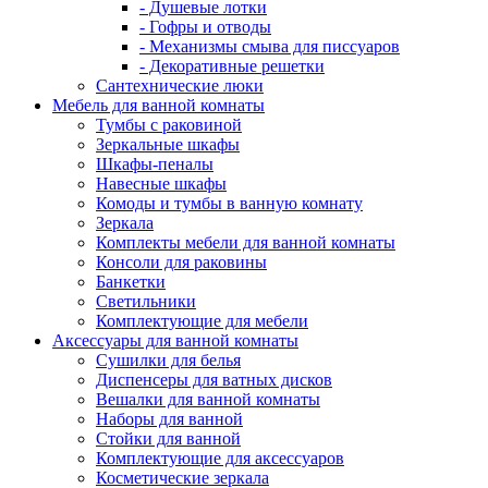
- Душевые лотки
- Гофры и отводы
- Механизмы смыва для писсуаров
- Декоративные решетки
Сантехнические люки
Мебель для ванной комнаты
Тумбы с раковиной
Зеркальные шкафы
Шкафы-пеналы
Навесные шкафы
Комоды и тумбы в ванную комнату
Зеркала
Комплекты мебели для ванной комнаты
Консоли для раковины
Банкетки
Светильники
Комплектующие для мебели
Аксессуары для ванной комнаты
Сушилки для белья
Диспенсеры для ватных дисков
Вешалки для ванной комнаты
Наборы для ванной
Стойки для ванной
Комплектующие для аксессуаров
Косметические зеркала