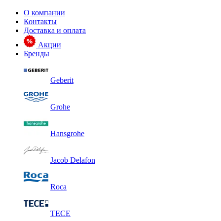
О компании
Контакты
Доставка и оплата
Акции
Бренды
Geberit
Grohe
Hansgrohe
Jacob Delafon
Roca
TECE