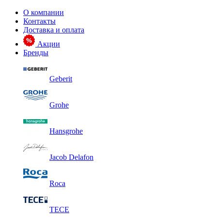
О компании
Контакты
Доставка и оплата
Акции
Бренды
Geberit
Grohe
Hansgrohe
Jacob Delafon
Roca
TECE