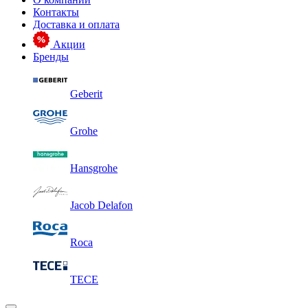
Контакты
Доставка и оплата
Акции
Бренды
Geberit
Grohe
Hansgrohe
Jacob Delafon
Roca
TECE