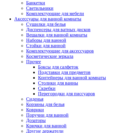
Банкетки
Светильники
Комплектующие для мебели
Аксессуары для ванной комнаты
Сушилки для белья
Диспенсеры для ватных дисков
Вешалки для ванной комнаты
Наборы для ванной
Стойки для ванной
Комплектующие для аксессуаров
Косметические зеркала
Прочее
Боксы для салфеток
Подставки для предметов
Контейнеры для ванной комнаты
Столики для ванны
Скребки
Перегородки для писсуаров
Сиденья
Корзины для белья
Коврики
Поручни для ванной
Дозаторы
Крючки для ванной
Другие держатели