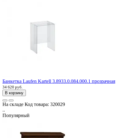
Банкетка Laufen Kartell 3.8933.0.084.000.1 прозрачная
34 620 руб.
В корзину
На складе
Код товара:
320029
..
Популярный