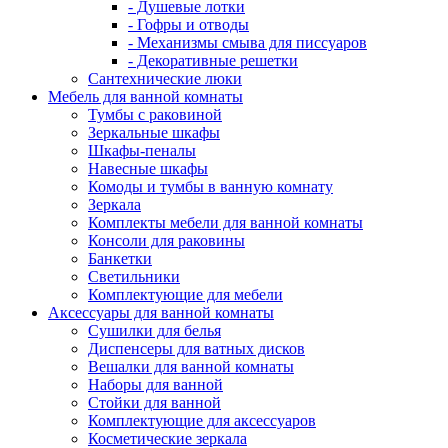
- Душевые лотки
- Гофры и отводы
- Механизмы смыва для писсуаров
- Декоративные решетки
Сантехнические люки
Мебель для ванной комнаты
Тумбы с раковиной
Зеркальные шкафы
Шкафы-пеналы
Навесные шкафы
Комоды и тумбы в ванную комнату
Зеркала
Комплекты мебели для ванной комнаты
Консоли для раковины
Банкетки
Светильники
Комплектующие для мебели
Аксессуары для ванной комнаты
Сушилки для белья
Диспенсеры для ватных дисков
Вешалки для ванной комнаты
Наборы для ванной
Стойки для ванной
Комплектующие для аксессуаров
Косметические зеркала