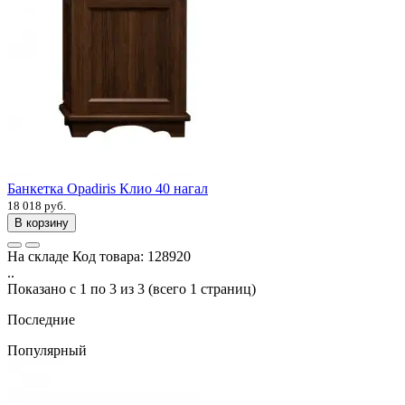
Банкетка Opadiris Клио 40 нагал
18 018 руб.
В корзину
На складе
Код товара:
128920
..
Показано с 1 по 3 из 3 (всего 1 страниц)
Последние
Популярный