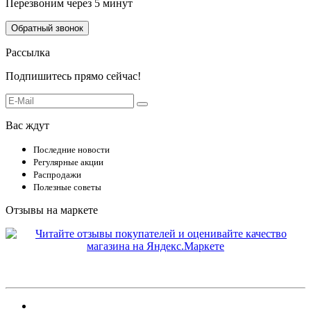
Перезвоним через 5 минут
Обратный звонок
Рассылка
Подпишитесь прямо сейчас!
Вас ждут
Последние новости
Регулярные акции
Распродажи
Полезные советы
Отзывы на маркете