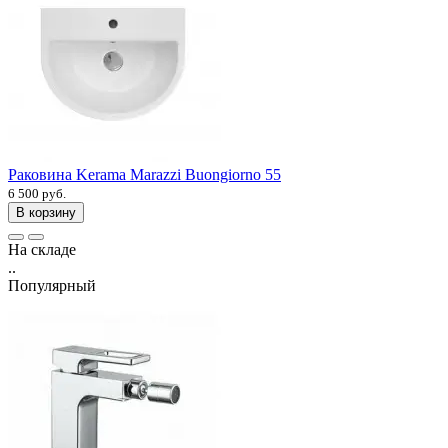
Раковина Kerama Marazzi Buongiorno 55
6 500 руб.
В корзину
На складе
..
Популярный