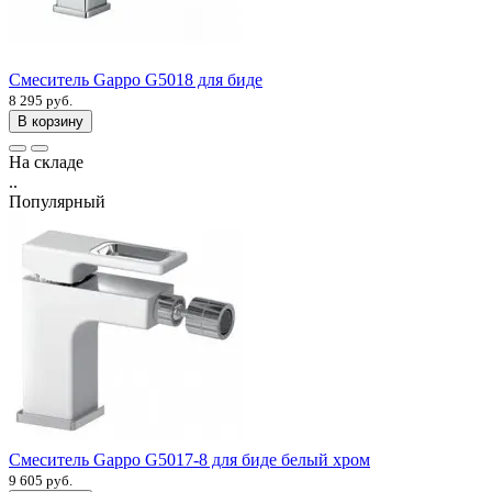
Смеситель Gappo G5018 для биде
8 295 руб.
В корзину
На складе
..
Популярный
Смеситель Gappo G5017-8 для биде белый хром
9 605 руб.