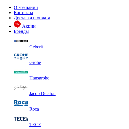
О компании
Контакты
Доставка и оплата
Акции
Бренды
Geberit
Grohe
Hansgrohe
Jacob Delafon
Roca
TECE