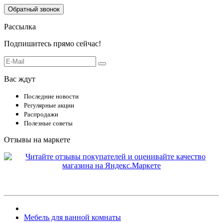
Обратный звонок
Рассылка
Подпишитесь прямо сейчас!
Вас ждут
Последние новости
Регулярные акции
Распродажи
Полезные советы
Отзывы на маркете
Мебель для ванной комнаты