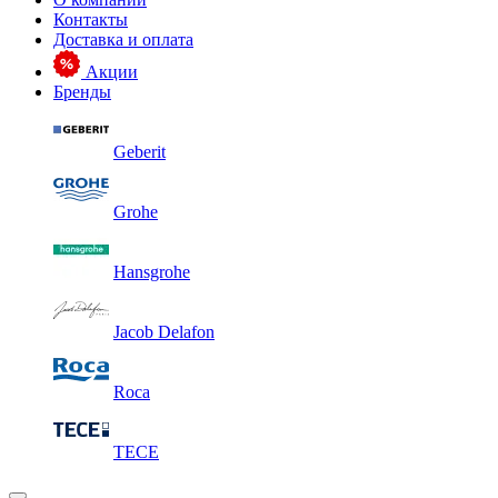
Контакты
Доставка и оплата
Акции
Бренды
Geberit
Grohe
Hansgrohe
Jacob Delafon
Roca
TECE