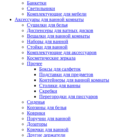
Банкетки
Светильники
Комплектующие для мебели
Аксессуары для ванной комнаты
Сушилки для белья
Диспенсеры для ватных дисков
Вешалки для ванной комнаты
Наборы для ванной
Стойки для ванной
Комплектующие для аксессуаров
Косметические зеркала
Прочее
Боксы для салфеток
Подставки для предметов
Контейнеры для ванной комнаты
Столики для ванны
Скребки
Перегородки для писсуаров
Сиденья
Корзины для белья
Коврики
Поручни для ванной
Дозаторы
Крючки для ванной
Другие держатели