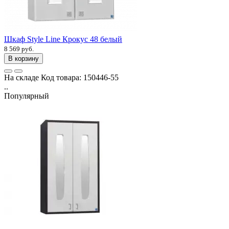
Шкаф Style Line Крокус 48 белый
8 569 руб.
В корзину
На складе
Код товара:
150446-55
..
Популярный