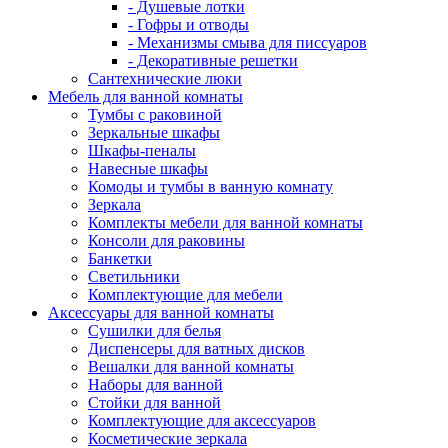
- Душевые лотки
- Гофры и отводы
- Механизмы смыва для писсуаров
- Декоративные решетки
Сантехнические люки
Мебель для ванной комнаты
Тумбы с раковиной
Зеркальные шкафы
Шкафы-пеналы
Навесные шкафы
Комоды и тумбы в ванную комнату
Зеркала
Комплекты мебели для ванной комнаты
Консоли для раковины
Банкетки
Светильники
Комплектующие для мебели
Аксессуары для ванной комнаты
Сушилки для белья
Диспенсеры для ватных дисков
Вешалки для ванной комнаты
Наборы для ванной
Стойки для ванной
Комплектующие для аксессуаров
Косметические зеркала