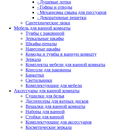
- Душевые лотки
- Гофры и отводы
- Механизмы смыва для писсуаров
- Декоративные решетки
Сантехнические люки
Мебель для ванной комнаты
Тумбы с раковиной
Зеркальные шкафы
Шкафы-пеналы
Навесные шкафы
Комоды и тумбы в ванную комнату
Зеркала
Комплекты мебели для ванной комнаты
Консоли для раковины
Банкетки
Светильники
Комплектующие для мебели
Аксессуары для ванной комнаты
Сушилки для белья
Диспенсеры для ватных дисков
Вешалки для ванной комнаты
Наборы для ванной
Стойки для ванной
Комплектующие для аксессуаров
Косметические зеркала