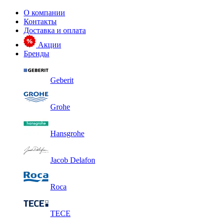
О компании
Контакты
Доставка и оплата
Акции
Бренды
Geberit
Grohe
Hansgrohe
Jacob Delafon
Roca
TECE