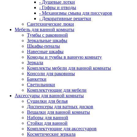
- Душевые лотки
- Гофры и отводы
- Механизмы смыва для писсуаров
- Декоративные решетки
Сантехнические люки
Мебель для ванной комнаты
Тумбы с раковиной
Зеркальные шкафы
Шкафы-пеналы
Навесные шкафы
Комоды и тумбы в ванную комнату
Зеркала
Комплекты мебели для ванной комнаты
Консоли для раковины
Банкетки
Светильники
Комплектующие для мебели
Аксессуары для ванной комнаты
Сушилки для белья
Диспенсеры для ватных дисков
Вешалки для ванной комнаты
Наборы для ванной
Стойки для ванной
Комплектующие для аксессуаров
Косметические зеркала