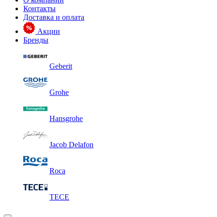
Контакты
Доставка и оплата
Акции
Бренды
Geberit
Grohe
Hansgrohe
Jacob Delafon
Roca
TECE