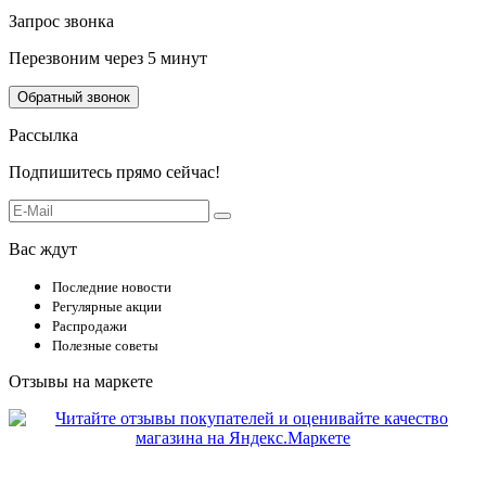
Запрос звонка
Перезвоним через 5 минут
Обратный звонок
Рассылка
Подпишитесь прямо сейчас!
Вас ждут
Последние новости
Регулярные акции
Распродажи
Полезные советы
Отзывы на маркете