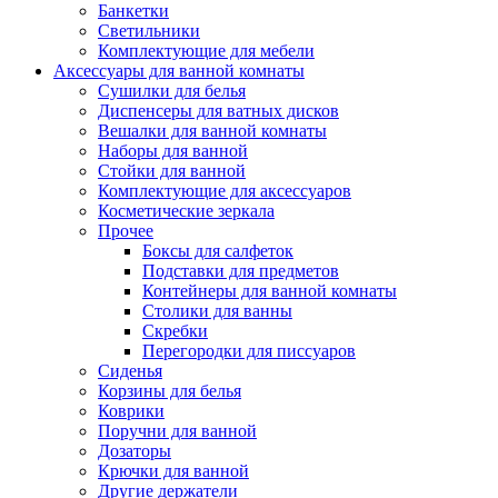
Банкетки
Светильники
Комплектующие для мебели
Аксессуары для ванной комнаты
Сушилки для белья
Диспенсеры для ватных дисков
Вешалки для ванной комнаты
Наборы для ванной
Стойки для ванной
Комплектующие для аксессуаров
Косметические зеркала
Прочее
Боксы для салфеток
Подставки для предметов
Контейнеры для ванной комнаты
Столики для ванны
Скребки
Перегородки для писсуаров
Сиденья
Корзины для белья
Коврики
Поручни для ванной
Дозаторы
Крючки для ванной
Другие держатели