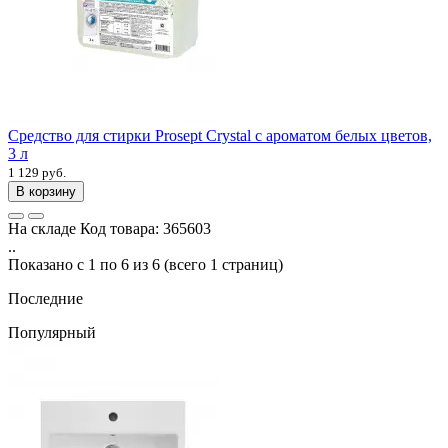
Средство для стирки Prosept Crystal с ароматом белых цветов,
3 л
1 129 руб.
В корзину
На складе
Код товара:
365603
..
Показано с 1 по 6 из 6 (всего 1 страниц)
Последние
Популярный