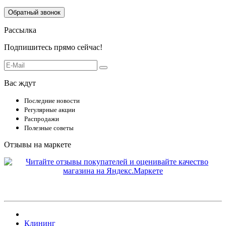
Обратный звонок
Рассылка
Подпишитесь прямо сейчас!
Вас ждут
Последние новости
Регулярные акции
Распродажи
Полезные советы
Отзывы на маркете
Клининг