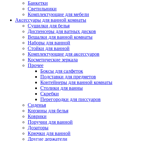
Банкетки
Светильники
Комплектующие для мебели
Аксессуары для ванной комнаты
Сушилки для белья
Диспенсеры для ватных дисков
Вешалки для ванной комнаты
Наборы для ванной
Стойки для ванной
Комплектующие для аксессуаров
Косметические зеркала
Прочее
Боксы для салфеток
Подставки для предметов
Контейнеры для ванной комнаты
Столики для ванны
Скребки
Перегородки для писсуаров
Сиденья
Корзины для белья
Коврики
Поручни для ванной
Дозаторы
Крючки для ванной
Другие держатели