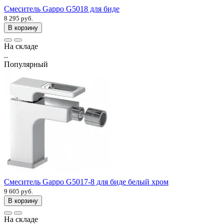
Смеситель Gappo G5018 для биде
8 295 руб.
В корзину
На складе
..
Популярный
Смеситель Gappo G5017-8 для биде белый хром
9 605 руб.
В корзину
На складе