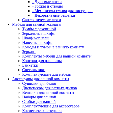
- Душевые лотки
- Гофры и отводы
- Механизмы смыва для писсуаров
- Декоративные решетки
Сантехнические люки
Мебель для ванной комнаты
Тумбы с раковиной
Зеркальные шкафы
Шкафы-пеналы
Навесные шкафы
Комоды и тумбы в ванную комнату
Зеркала
Комплекты мебели для ванной комнаты
Консоли для раковины
Банкетки
Светильники
Комплектующие для мебели
Аксессуары для ванной комнаты
Сушилки для белья
Диспенсеры для ватных дисков
Вешалки для ванной комнаты
Наборы для ванной
Стойки для ванной
Комплектующие для аксессуаров
Косметические зеркала