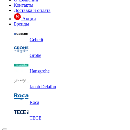
Контакты
Доставка и оплата
Акции
Бренды
Geberit
Grohe
Hansgrohe
Jacob Delafon
Roca
TECE