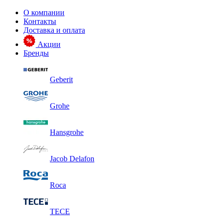
О компании
Контакты
Доставка и оплата
Акции
Бренды
Geberit
Grohe
Hansgrohe
Jacob Delafon
Roca
TECE