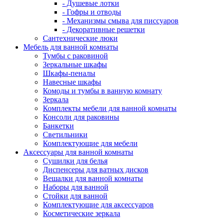
- Душевые лотки
- Гофры и отводы
- Механизмы смыва для писсуаров
- Декоративные решетки
Сантехнические люки
Мебель для ванной комнаты
Тумбы с раковиной
Зеркальные шкафы
Шкафы-пеналы
Навесные шкафы
Комоды и тумбы в ванную комнату
Зеркала
Комплекты мебели для ванной комнаты
Консоли для раковины
Банкетки
Светильники
Комплектующие для мебели
Аксессуары для ванной комнаты
Сушилки для белья
Диспенсеры для ватных дисков
Вешалки для ванной комнаты
Наборы для ванной
Стойки для ванной
Комплектующие для аксессуаров
Косметические зеркала