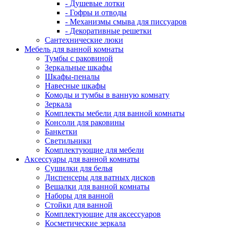
- Душевые лотки
- Гофры и отводы
- Механизмы смыва для писсуаров
- Декоративные решетки
Сантехнические люки
Мебель для ванной комнаты
Тумбы с раковиной
Зеркальные шкафы
Шкафы-пеналы
Навесные шкафы
Комоды и тумбы в ванную комнату
Зеркала
Комплекты мебели для ванной комнаты
Консоли для раковины
Банкетки
Светильники
Комплектующие для мебели
Аксессуары для ванной комнаты
Сушилки для белья
Диспенсеры для ватных дисков
Вешалки для ванной комнаты
Наборы для ванной
Стойки для ванной
Комплектующие для аксессуаров
Косметические зеркала