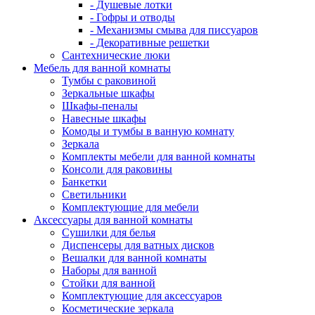
- Душевые лотки
- Гофры и отводы
- Механизмы смыва для писсуаров
- Декоративные решетки
Сантехнические люки
Мебель для ванной комнаты
Тумбы с раковиной
Зеркальные шкафы
Шкафы-пеналы
Навесные шкафы
Комоды и тумбы в ванную комнату
Зеркала
Комплекты мебели для ванной комнаты
Консоли для раковины
Банкетки
Светильники
Комплектующие для мебели
Аксессуары для ванной комнаты
Сушилки для белья
Диспенсеры для ватных дисков
Вешалки для ванной комнаты
Наборы для ванной
Стойки для ванной
Комплектующие для аксессуаров
Косметические зеркала