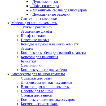
- Душевые лотки
- Гофры и отводы
- Механизмы смыва для писсуаров
- Декоративные решетки
Сантехнические люки
Мебель для ванной комнаты
Тумбы с раковиной
Зеркальные шкафы
Шкафы-пеналы
Навесные шкафы
Комоды и тумбы в ванную комнату
Зеркала
Комплекты мебели для ванной комнаты
Консоли для раковины
Банкетки
Светильники
Комплектующие для мебели
Аксессуары для ванной комнаты
Сушилки для белья
Диспенсеры для ватных дисков
Вешалки для ванной комнаты
Наборы для ванной
Стойки для ванной
Комплектующие для аксессуаров
Косметические зеркала