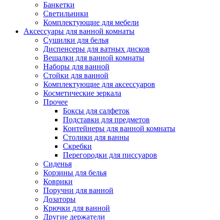
Банкетки
Светильники
Комплектующие для мебели
Аксессуары для ванной комнаты
Сушилки для белья
Диспенсеры для ватных дисков
Вешалки для ванной комнаты
Наборы для ванной
Стойки для ванной
Комплектующие для аксессуаров
Косметические зеркала
Прочее
Боксы для салфеток
Подставки для предметов
Контейнеры для ванной комнаты
Столики для ванны
Скребки
Перегородки для писсуаров
Сиденья
Корзины для белья
Коврики
Поручни для ванной
Дозаторы
Крючки для ванной
Другие держатели