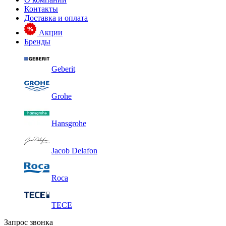
Контакты
Доставка и оплата
Акции
Бренды
Geberit
Grohe
Hansgrohe
Jacob Delafon
Roca
TECE
Запрос звонка