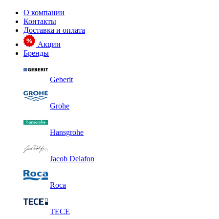
О компании
Контакты
Доставка и оплата
Акции
Бренды
Geberit
Grohe
Hansgrohe
Jacob Delafon
Roca
TECE