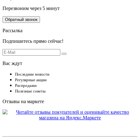
Перезвоним через 5 минут
Обратный звонок
Рассылка
Подпишитесь прямо сейчас!
Вас ждут
Последние новости
Регулярные акции
Распродажи
Полезные советы
Отзывы на маркете