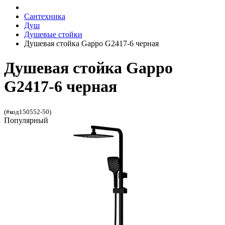
Сантехника
Душ
Душевые стойки
Душевая стойка Gappo G2417-6 черная
Душевая стойка Gappo
G2417-6 черная
(#код150552-50)
Популярный