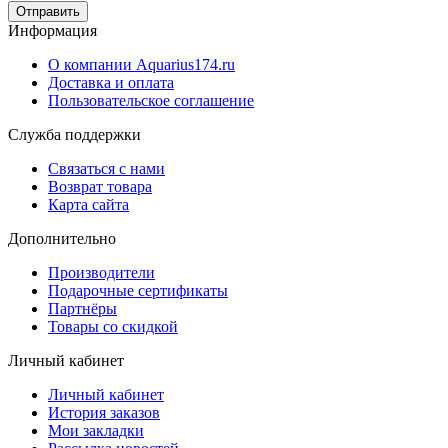
Отправить
Информация
О компании Aquarius174.ru
Доставка и оплата
Пользовательское соглашение
Служба поддержки
Связаться с нами
Возврат товара
Карта сайта
Дополнительно
Производители
Подарочные сертификаты
Партнёры
Товары со скидкой
Личный кабинет
Личный кабинет
История заказов
Мои закладки