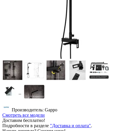
Производитель: Gappo
Смотреть все модели
Доставим бесплатно!
Подробности в разделе
"Доставка и оплата"
.
Нашли дешевле? Снизим цену!