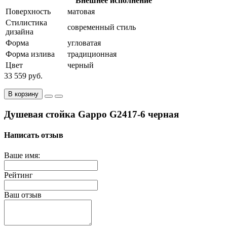
Внешнее исполнение
Поверхность
матовая
Стилистика
современный стиль
дизайна
Форма
угловатая
Форма излива
традиционная
Цвет
черный
33 559 руб.
В корзину
Душевая стойка Gappo G2417-6 черная
Написать отзыв
Ваше имя:
Рейтинг
Ваш отзыв