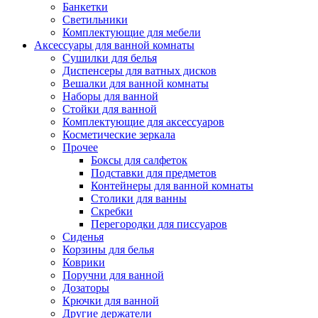
Банкетки
Светильники
Комплектующие для мебели
Аксессуары для ванной комнаты
Сушилки для белья
Диспенсеры для ватных дисков
Вешалки для ванной комнаты
Наборы для ванной
Стойки для ванной
Комплектующие для аксессуаров
Косметические зеркала
Прочее
Боксы для салфеток
Подставки для предметов
Контейнеры для ванной комнаты
Столики для ванны
Скребки
Перегородки для писсуаров
Сиденья
Корзины для белья
Коврики
Поручни для ванной
Дозаторы
Крючки для ванной
Другие держатели