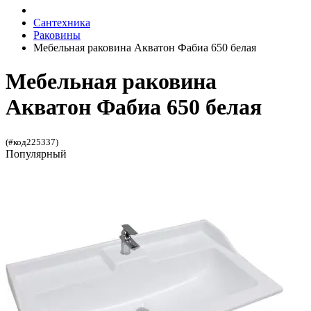
Сантехника
Раковины
Мебельная раковина Акватон Фабиа 650 белая
Мебельная раковина
Акватон Фабиа 650 белая
(#код225337)
Популярный