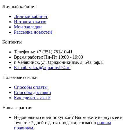
Личный кабинет
Личный кабинет
История заказов
Мои закладки
Рассылка новостей
Контакты
Телефоны: +7 (351) 751-10-41
Время работы: Пн-Пт 10:00 - 19:00
г. Челябинск, ул. Орджоникидзе, д. 54а, оф. 8
E-mail: zakaz@aquarius174.ru
Полезные ссылки
Способы оплаты
Способы доставки
Как сделать заказ?
Наша гарантия
Недовольны своей покупкой? Вы можете вернуть ее в
течение 7 дней с даты продажи, согласно
нашим
правилам
.