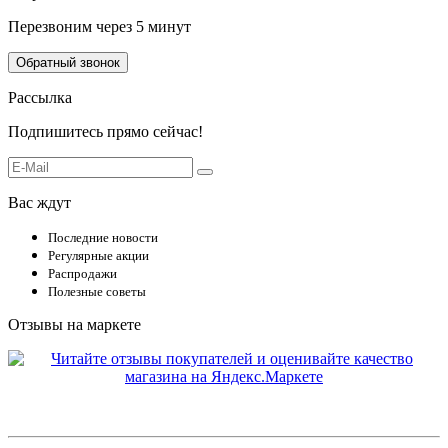
Перезвоним через 5 минут
Обратный звонок
Рассылка
Подпишитесь прямо сейчас!
Вас ждут
Последние новости
Регулярные акции
Распродажи
Полезные советы
Отзывы на маркете