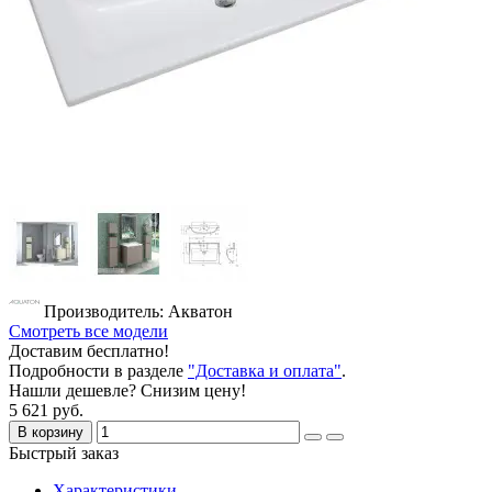
Производитель: Акватон
Смотреть все модели
Доставим бесплатно!
Подробности в разделе
"Доставка и оплата"
.
Нашли дешевле? Снизим цену!
5 621 руб.
В корзину
Быстрый заказ
Характеристики