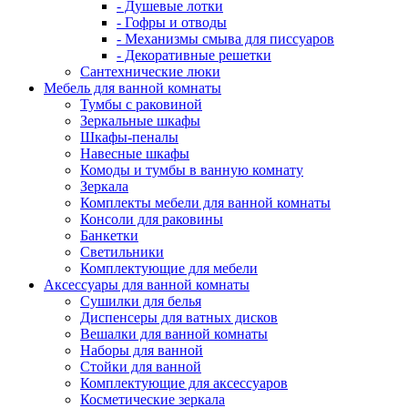
- Душевые лотки
- Гофры и отводы
- Механизмы смыва для писсуаров
- Декоративные решетки
Сантехнические люки
Мебель для ванной комнаты
Тумбы с раковиной
Зеркальные шкафы
Шкафы-пеналы
Навесные шкафы
Комоды и тумбы в ванную комнату
Зеркала
Комплекты мебели для ванной комнаты
Консоли для раковины
Банкетки
Светильники
Комплектующие для мебели
Аксессуары для ванной комнаты
Сушилки для белья
Диспенсеры для ватных дисков
Вешалки для ванной комнаты
Наборы для ванной
Стойки для ванной
Комплектующие для аксессуаров
Косметические зеркала