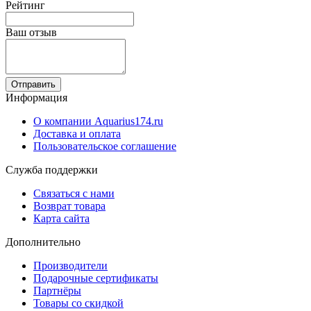
Рейтинг
Ваш отзыв
Отправить
Информация
О компании Aquarius174.ru
Доставка и оплата
Пользовательское соглашение
Служба поддержки
Связаться с нами
Возврат товара
Карта сайта
Дополнительно
Производители
Подарочные сертификаты
Партнёры
Товары со скидкой