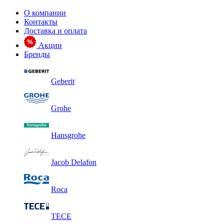
О компании
Контакты
Доставка и оплата
Акции
Бренды
Geberit
Grohe
Hansgrohe
Jacob Delafon
Roca
TECE