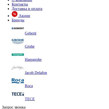
Контакты
Доставка и оплата
Акции
Бренды
Geberit
Grohe
Hansgrohe
Jacob Delafon
Roca
TECE
Запрос звонка