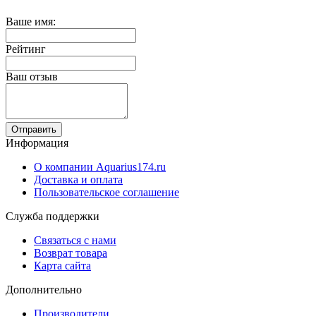
Ваше имя:
Рейтинг
Ваш отзыв
Отправить
Информация
О компании Aquarius174.ru
Доставка и оплата
Пользовательское соглашение
Служба поддержки
Связаться с нами
Возврат товара
Карта сайта
Дополнительно
Производители