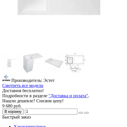
Производитель: Эстет
Смотреть все модели
Доставим бесплатно!
Подробности в разделе
"Доставка и оплата"
.
Нашли дешевле? Снизим цену!
9 680 руб.
В корзину
Быстрый заказ
Характеристики