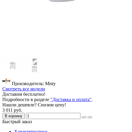
Производитель: Misty
Смотреть все модели
Доставим бесплатно!
Подробности в разделе
"Доставка и оплата"
.
Нашли дешевле? Снизим цену!
3 011 руб.
В корзину
Быстрый заказ
Характеристики