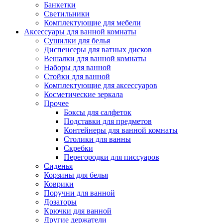
Банкетки
Светильники
Комплектующие для мебели
Аксессуары для ванной комнаты
Сушилки для белья
Диспенсеры для ватных дисков
Вешалки для ванной комнаты
Наборы для ванной
Стойки для ванной
Комплектующие для аксессуаров
Косметические зеркала
Прочее
Боксы для салфеток
Подставки для предметов
Контейнеры для ванной комнаты
Столики для ванны
Скребки
Перегородки для писсуаров
Сиденья
Корзины для белья
Коврики
Поручни для ванной
Дозаторы
Крючки для ванной
Другие держатели