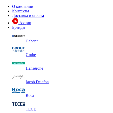
О компании
Контакты
Доставка и оплата
Акции
Бренды
Geberit
Grohe
Hansgrohe
Jacob Delafon
Roca
TECE