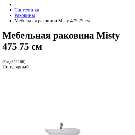
Сантехника
Раковины
Мебельная раковина Misty 475 75 см
Мебельная раковина Misty
475 75 см
(#код302168)
Популярный