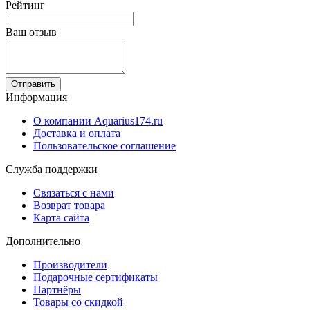
Рейтинг
Ваш отзыв
Отправить
Информация
О компании Aquarius174.ru
Доставка и оплата
Пользовательское соглашение
Служба поддержки
Связаться с нами
Возврат товара
Карта сайта
Дополнительно
Производители
Подарочные сертификаты
Партнёры
Товары со скидкой