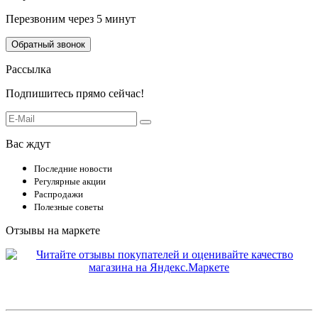
Перезвоним через 5 минут
Обратный звонок
Рассылка
Подпишитесь прямо сейчас!
Вас ждут
Последние новости
Регулярные акции
Распродажи
Полезные советы
Отзывы на маркете