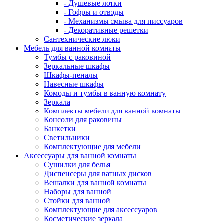
- Душевые лотки
- Гофры и отводы
- Механизмы смыва для писсуаров
- Декоративные решетки
Сантехнические люки
Мебель для ванной комнаты
Тумбы с раковиной
Зеркальные шкафы
Шкафы-пеналы
Навесные шкафы
Комоды и тумбы в ванную комнату
Зеркала
Комплекты мебели для ванной комнаты
Консоли для раковины
Банкетки
Светильники
Комплектующие для мебели
Аксессуары для ванной комнаты
Сушилки для белья
Диспенсеры для ватных дисков
Вешалки для ванной комнаты
Наборы для ванной
Стойки для ванной
Комплектующие для аксессуаров
Косметические зеркала