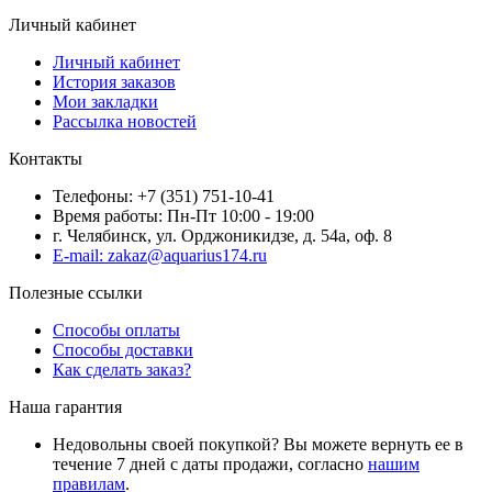
Личный кабинет
Личный кабинет
История заказов
Мои закладки
Рассылка новостей
Контакты
Телефоны: +7 (351) 751-10-41
Время работы: Пн-Пт 10:00 - 19:00
г. Челябинск, ул. Орджоникидзе, д. 54а, оф. 8
E-mail: zakaz@aquarius174.ru
Полезные ссылки
Способы оплаты
Способы доставки
Как сделать заказ?
Наша гарантия
Недовольны своей покупкой? Вы можете вернуть ее в
течение 7 дней с даты продажи, согласно
нашим
правилам
.