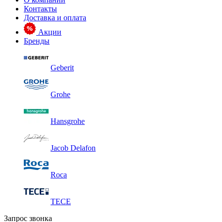
Контакты
Доставка и оплата
Акции
Бренды
Geberit
Grohe
Hansgrohe
Jacob Delafon
Roca
TECE
Запрос звонка