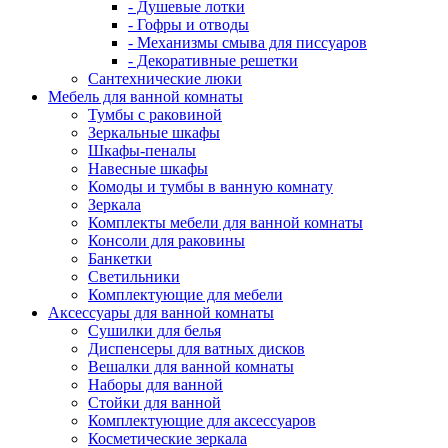
- Душевые лотки
- Гофры и отводы
- Механизмы смыва для писсуаров
- Декоративные решетки
Сантехнические люки
Мебель для ванной комнаты
Тумбы с раковиной
Зеркальные шкафы
Шкафы-пеналы
Навесные шкафы
Комоды и тумбы в ванную комнату
Зеркала
Комплекты мебели для ванной комнаты
Консоли для раковины
Банкетки
Светильники
Комплектующие для мебели
Аксессуары для ванной комнаты
Сушилки для белья
Диспенсеры для ватных дисков
Вешалки для ванной комнаты
Наборы для ванной
Стойки для ванной
Комплектующие для аксессуаров
Косметические зеркала