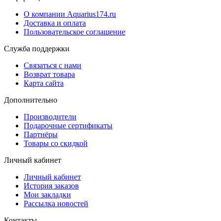
О компании Aquarius174.ru
Доставка и оплата
Пользовательское соглашение
Служба поддержки
Связаться с нами
Возврат товара
Карта сайта
Дополнительно
Производители
Подарочные сертификаты
Партнёры
Товары со скидкой
Личный кабинет
Личный кабинет
История заказов
Мои закладки
Рассылка новостей
Контакты