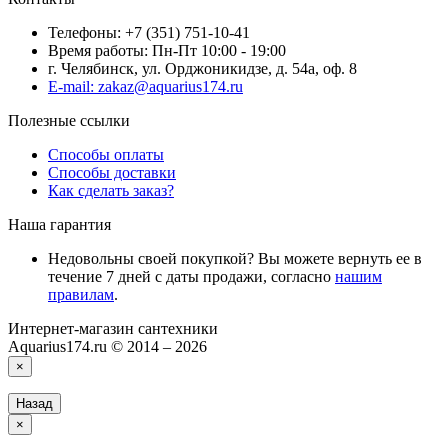
Телефоны: +7 (351) 751-10-41
Время работы: Пн-Пт 10:00 - 19:00
г. Челябинск, ул. Орджоникидзе, д. 54а, оф. 8
E-mail: zakaz@aquarius174.ru
Полезные ссылки
Способы оплаты
Способы доставки
Как сделать заказ?
Наша гарантия
Недовольны своей покупкой? Вы можете вернуть ее в
течение 7 дней с даты продажи, согласно
нашим
правилам
.
Интернет-магазин сантехники
Aquarius174.ru © 2014 – 2026
×
Назад
×