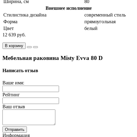
Ширина, см
80
Внешнее исполнение
Стилистика дизайна
современный стиль
Форма
прямоугольная
Цвет
белый
12 639 руб.
В корзину
Мебельная раковина Misty Evva 80 D
Написать отзыв
Ваше имя:
Рейтинг
Ваш отзыв
Отправить
Информация