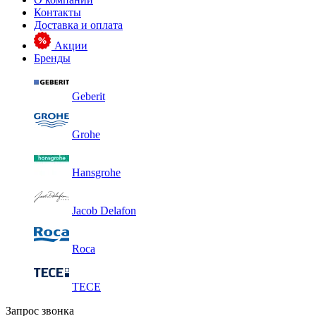
Контакты
Доставка и оплата
Акции
Бренды
Geberit
Grohe
Hansgrohe
Jacob Delafon
Roca
TECE
Запрос звонка