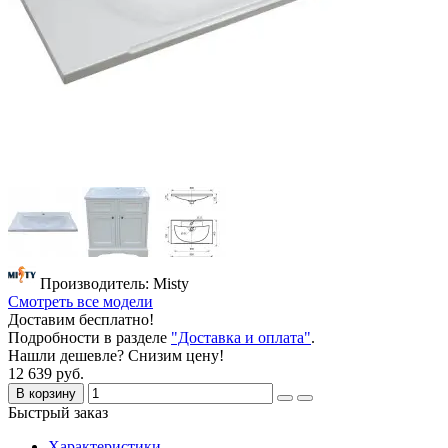
Производитель: Misty
Смотреть все модели
Доставим бесплатно!
Подробности в разделе
"Доставка и оплата"
.
Нашли дешевле? Снизим цену!
12 639 руб.
В корзину
Быстрый заказ
Характеристики