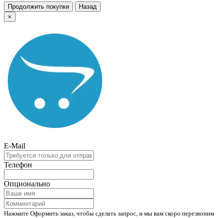
Продолжить покупки
Назад
×
E-Mail
Телефон
Опционально
Нажмите Оформить заказ, чтобы сделать запрос, и мы вам скоро перезвоним