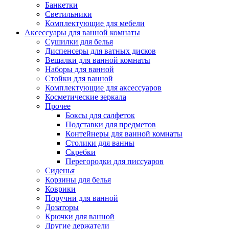
Банкетки
Светильники
Комплектующие для мебели
Аксессуары для ванной комнаты
Сушилки для белья
Диспенсеры для ватных дисков
Вешалки для ванной комнаты
Наборы для ванной
Стойки для ванной
Комплектующие для аксессуаров
Косметические зеркала
Прочее
Боксы для салфеток
Подставки для предметов
Контейнеры для ванной комнаты
Столики для ванны
Скребки
Перегородки для писсуаров
Сиденья
Корзины для белья
Коврики
Поручни для ванной
Дозаторы
Крючки для ванной
Другие держатели