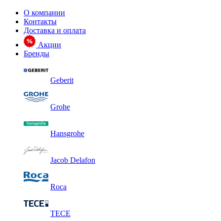
О компании
Контакты
Доставка и оплата
Акции
Бренды
Geberit
Grohe
Hansgrohe
Jacob Delafon
Roca
TECE