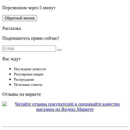
Перезвоним через 5 минут
Обратный звонок
Рассылка
Подпишитесь прямо сейчас!
Вас ждут
Последние новости
Регулярные акции
Распродажи
Полезные советы
Отзывы на маркете