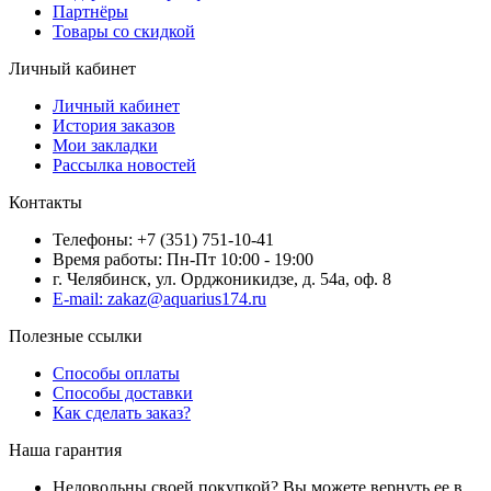
Партнёры
Товары со скидкой
Личный кабинет
Личный кабинет
История заказов
Мои закладки
Рассылка новостей
Контакты
Телефоны: +7 (351) 751-10-41
Время работы: Пн-Пт 10:00 - 19:00
г. Челябинск, ул. Орджоникидзе, д. 54а, оф. 8
E-mail: zakaz@aquarius174.ru
Полезные ссылки
Способы оплаты
Способы доставки
Как сделать заказ?
Наша гарантия
Недовольны своей покупкой? Вы можете вернуть ее в