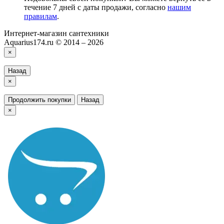
течение 7 дней с даты продажи, согласно
нашим
правилам
.
Интернет-магазин сантехники
Aquarius174.ru © 2014 – 2026
×
Назад
×
Продолжить покупки
Назад
×