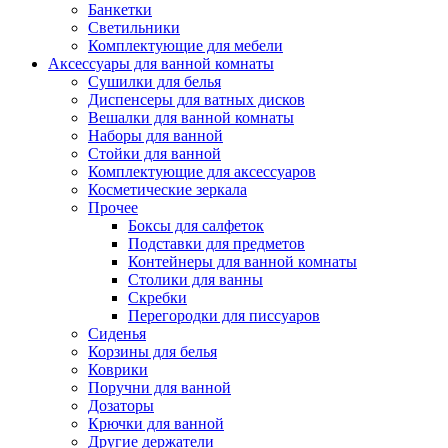
Банкетки
Светильники
Комплектующие для мебели
Аксессуары для ванной комнаты
Сушилки для белья
Диспенсеры для ватных дисков
Вешалки для ванной комнаты
Наборы для ванной
Стойки для ванной
Комплектующие для аксессуаров
Косметические зеркала
Прочее
Боксы для салфеток
Подставки для предметов
Контейнеры для ванной комнаты
Столики для ванны
Скребки
Перегородки для писсуаров
Сиденья
Корзины для белья
Коврики
Поручни для ванной
Дозаторы
Крючки для ванной
Другие держатели