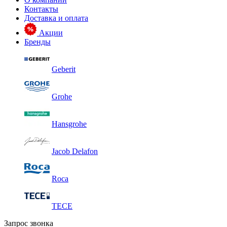
Контакты
Доставка и оплата
Акции
Бренды
Geberit
Grohe
Hansgrohe
Jacob Delafon
Roca
TECE
Запрос звонка