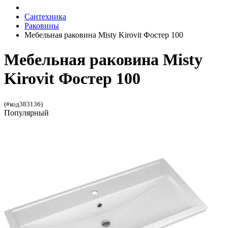
Сантехника
Раковины
Мебельная раковина Misty Kirovit Фостер 100
Мебельная раковина Misty
Kirovit Фостер 100
(#код383136)
Популярный