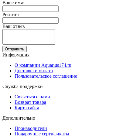
Ваше имя:
Рейтинг
Ваш отзыв
Отправить
Информация
О компании Aquarius174.ru
Доставка и оплата
Пользовательское соглашение
Служба поддержки
Связаться с нами
Возврат товара
Карта сайта
Дополнительно
Производители
Подарочные сертификаты