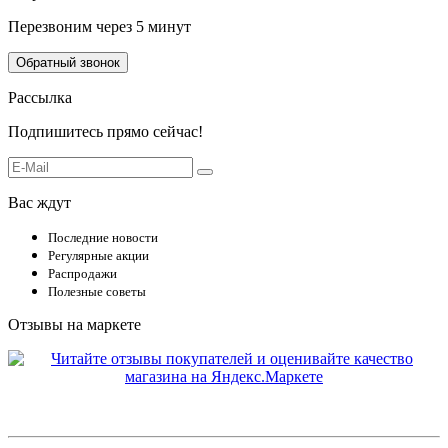
Перезвоним через 5 минут
Обратный звонок
Рассылка
Подпишитесь прямо сейчас!
Вас ждут
Последние новости
Регулярные акции
Распродажи
Полезные советы
Отзывы на маркете