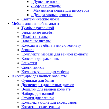
- Душевые лотки
- Гофры и отводы
- Механизмы смыва для писсуаров
- Декоративные решетки
Сантехнические люки
Мебель для ванной комнаты
Тумбы с раковиной
Зеркальные шкафы
Шкафы-пеналы
Навесные шкафы
Комоды и тумбы в ванную комнату
Зеркала
Комплекты мебели для ванной комнаты
Консоли для раковины
Банкетки
Светильники
Комплектующие для мебели
Аксессуары для ванной комнаты
Сушилки для белья
Диспенсеры для ватных дисков
Вешалки для ванной комнаты
Наборы для ванной
Стойки для ванной
Комплектующие для аксессуаров
Косметические зеркала