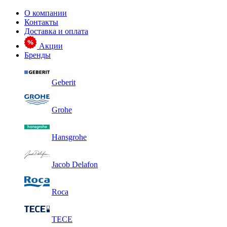
О компании
Контакты
Доставка и оплата
Акции
Бренды
Geberit
Grohe
Hansgrohe
Jacob Delafon
Roca
TECE