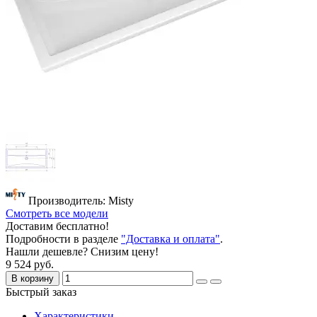
Производитель: Misty
Смотреть все модели
Доставим бесплатно!
Подробности в разделе
"Доставка и оплата"
.
Нашли дешевле? Снизим цену!
9 524 руб.
В корзину
Быстрый заказ
Характеристики