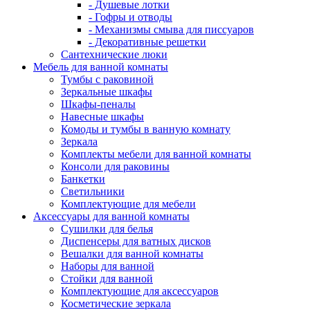
- Душевые лотки
- Гофры и отводы
- Механизмы смыва для писсуаров
- Декоративные решетки
Сантехнические люки
Мебель для ванной комнаты
Тумбы с раковиной
Зеркальные шкафы
Шкафы-пеналы
Навесные шкафы
Комоды и тумбы в ванную комнату
Зеркала
Комплекты мебели для ванной комнаты
Консоли для раковины
Банкетки
Светильники
Комплектующие для мебели
Аксессуары для ванной комнаты
Сушилки для белья
Диспенсеры для ватных дисков
Вешалки для ванной комнаты
Наборы для ванной
Стойки для ванной
Комплектующие для аксессуаров
Косметические зеркала