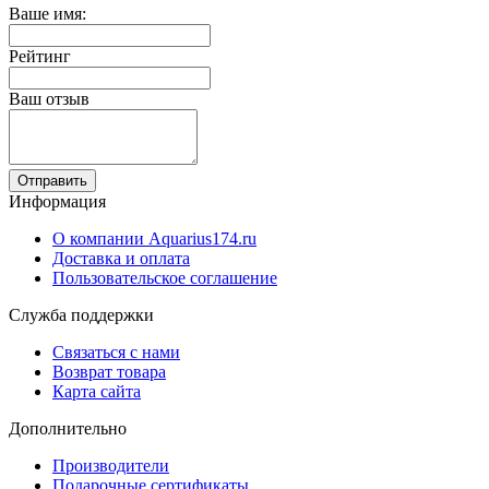
Ваше имя:
Рейтинг
Ваш отзыв
Отправить
Информация
О компании Aquarius174.ru
Доставка и оплата
Пользовательское соглашение
Служба поддержки
Связаться с нами
Возврат товара
Карта сайта
Дополнительно
Производители
Подарочные сертификаты