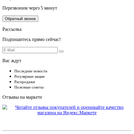
Перезвоним через 5 минут
Обратный звонок
Рассылка
Подпишитесь прямо сейчас!
Вас ждут
Последние новости
Регулярные акции
Распродажи
Полезные советы
Отзывы на маркете