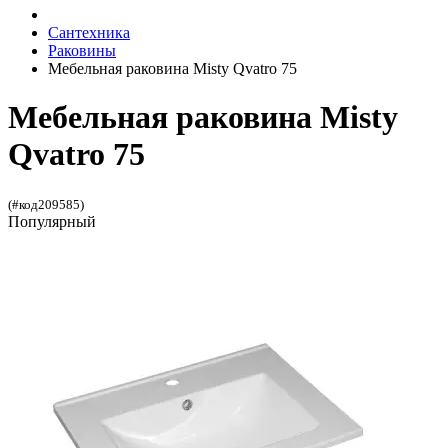
Сантехника
Раковины
Мебельная раковина Misty Qvatro 75
Мебельная раковина Misty
Qvatro 75
(#код209585)
Популярный