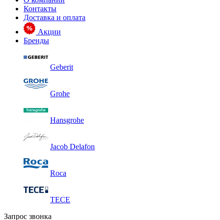
Контакты
Доставка и оплата
Акции
Бренды
Geberit
Grohe
Hansgrohe
Jacob Delafon
Roca
TECE
Запрос звонка