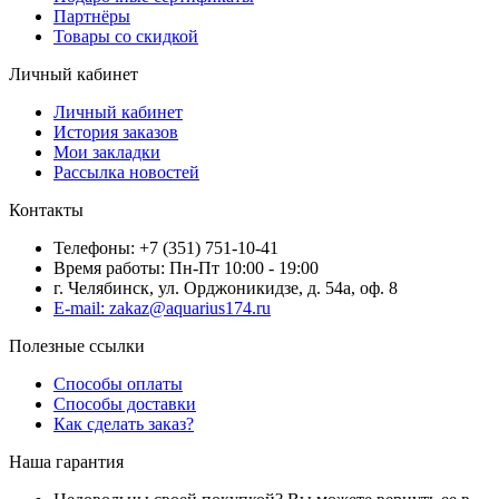
Партнёры
Товары со скидкой
Личный кабинет
Личный кабинет
История заказов
Мои закладки
Рассылка новостей
Контакты
Телефоны: +7 (351) 751-10-41
Время работы: Пн-Пт 10:00 - 19:00
г. Челябинск, ул. Орджоникидзе, д. 54а, оф. 8
E-mail: zakaz@aquarius174.ru
Полезные ссылки
Способы оплаты
Способы доставки
Как сделать заказ?
Наша гарантия