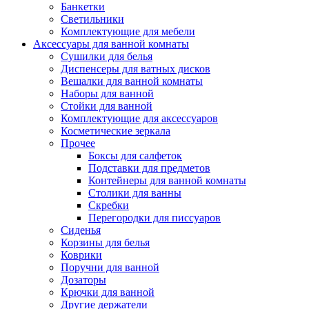
Банкетки
Светильники
Комплектующие для мебели
Аксессуары для ванной комнаты
Сушилки для белья
Диспенсеры для ватных дисков
Вешалки для ванной комнаты
Наборы для ванной
Стойки для ванной
Комплектующие для аксессуаров
Косметические зеркала
Прочее
Боксы для салфеток
Подставки для предметов
Контейнеры для ванной комнаты
Столики для ванны
Скребки
Перегородки для писсуаров
Сиденья
Корзины для белья
Коврики
Поручни для ванной
Дозаторы
Крючки для ванной
Другие держатели