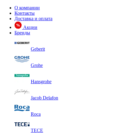
О компании
Контакты
Доставка и оплата
Акции
Бренды
Geberit
Grohe
Hansgrohe
Jacob Delafon
Roca
TECE