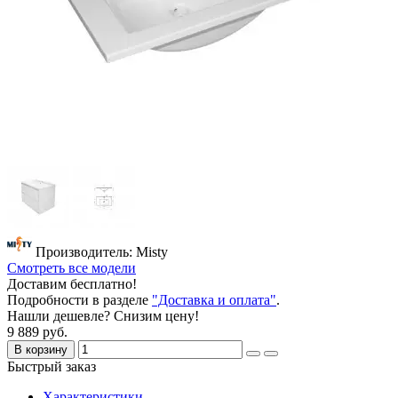
Производитель: Misty
Смотреть все модели
Доставим бесплатно!
Подробности в разделе
"Доставка и оплата"
.
Нашли дешевле? Снизим цену!
9 889 руб.
В корзину
Быстрый заказ
Характеристики