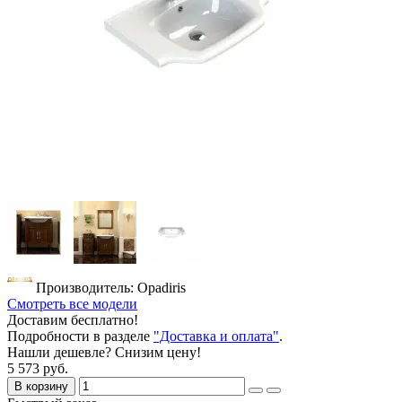
Производитель: Opadiris
Смотреть все модели
Доставим бесплатно!
Подробности в разделе
"Доставка и оплата"
.
Нашли дешевле? Снизим цену!
5 573 руб.
В корзину