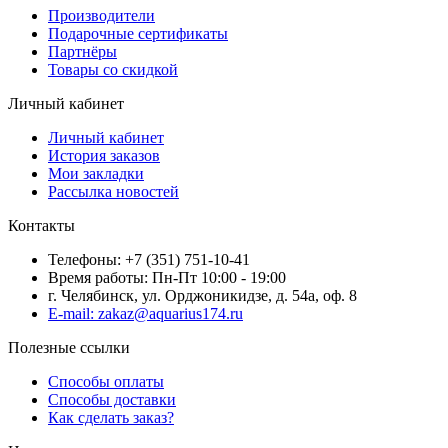
Производители
Подарочные сертификаты
Партнёры
Товары со скидкой
Личный кабинет
Личный кабинет
История заказов
Мои закладки
Рассылка новостей
Контакты
Телефоны: +7 (351) 751-10-41
Время работы: Пн-Пт 10:00 - 19:00
г. Челябинск, ул. Орджоникидзе, д. 54а, оф. 8
E-mail: zakaz@aquarius174.ru
Полезные ссылки
Способы оплаты
Способы доставки
Как сделать заказ?