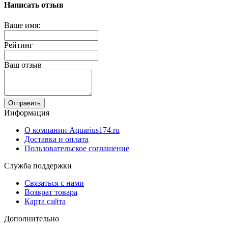
Написать отзыв
Ваше имя:
Рейтинг
Ваш отзыв
Отправить
Информация
О компании Aquarius174.ru
Доставка и оплата
Пользовательское соглашение
Служба поддержки
Связаться с нами
Возврат товара
Карта сайта
Дополнительно