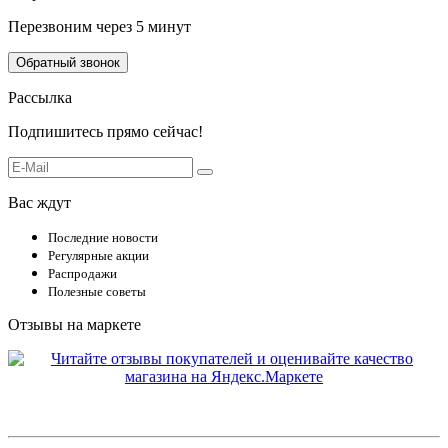
Перезвоним через 5 минут
Обратный звонок
Рассылка
Подпишитесь прямо сейчас!
Вас ждут
Последние новости
Регулярные акции
Распродажи
Полезные советы
Отзывы на маркете