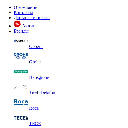
О компании
Контакты
Доставка и оплата
Акции
Бренды
Geberit
Grohe
Hansgrohe
Jacob Delafon
Roca
TECE