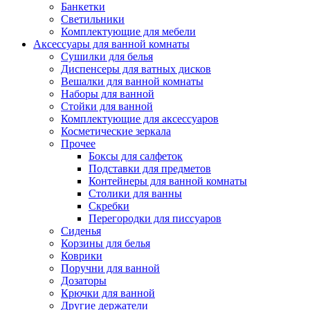
Банкетки
Светильники
Комплектующие для мебели
Аксессуары для ванной комнаты
Сушилки для белья
Диспенсеры для ватных дисков
Вешалки для ванной комнаты
Наборы для ванной
Стойки для ванной
Комплектующие для аксессуаров
Косметические зеркала
Прочее
Боксы для салфеток
Подставки для предметов
Контейнеры для ванной комнаты
Столики для ванны
Скребки
Перегородки для писсуаров
Сиденья
Корзины для белья
Коврики
Поручни для ванной
Дозаторы
Крючки для ванной
Другие держатели