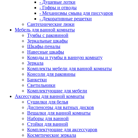
- Душевые лотки
- Гофры и отводы
- Механизмы смыва для писсуаров
- Декоративные решетки
Сантехнические люки
Мебель для ванной комнаты
Тумбы с раковиной
Зеркальные шкафы
Шкафы-пеналы
Навесные шкафы
Комоды и тумбы в ванную комнату
Зеркала
Комплекты мебели для ванной комнаты
Консоли для раковины
Банкетки
Светильники
Комплектующие для мебели
Аксессуары для ванной комнаты
Сушилки для белья
Диспенсеры для ватных дисков
Вешалки для ванной комнаты
Наборы для ванной
Стойки для ванной
Комплектующие для аксессуаров
Косметические зеркала