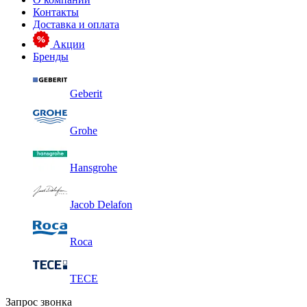
Контакты
Доставка и оплата
Акции
Бренды
Geberit
Grohe
Hansgrohe
Jacob Delafon
Roca
TECE
Запрос звонка