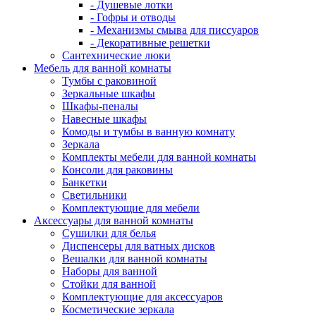
- Душевые лотки
- Гофры и отводы
- Механизмы смыва для писсуаров
- Декоративные решетки
Сантехнические люки
Мебель для ванной комнаты
Тумбы с раковиной
Зеркальные шкафы
Шкафы-пеналы
Навесные шкафы
Комоды и тумбы в ванную комнату
Зеркала
Комплекты мебели для ванной комнаты
Консоли для раковины
Банкетки
Светильники
Комплектующие для мебели
Аксессуары для ванной комнаты
Сушилки для белья
Диспенсеры для ватных дисков
Вешалки для ванной комнаты
Наборы для ванной
Стойки для ванной
Комплектующие для аксессуаров
Косметические зеркала