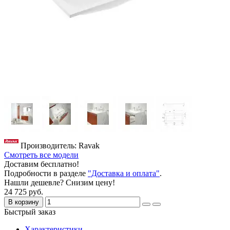
Производитель: Ravak
Смотреть все модели
Доставим бесплатно!
Подробности в разделе
"Доставка и оплата"
.
Нашли дешевле? Снизим цену!
24 725 руб.
В корзину
Быстрый заказ
Характеристики