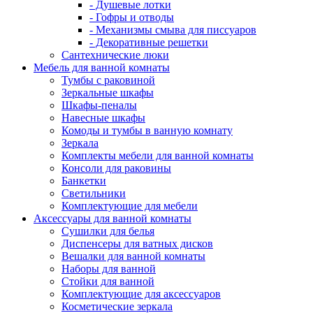
- Душевые лотки
- Гофры и отводы
- Механизмы смыва для писсуаров
- Декоративные решетки
Сантехнические люки
Мебель для ванной комнаты
Тумбы с раковиной
Зеркальные шкафы
Шкафы-пеналы
Навесные шкафы
Комоды и тумбы в ванную комнату
Зеркала
Комплекты мебели для ванной комнаты
Консоли для раковины
Банкетки
Светильники
Комплектующие для мебели
Аксессуары для ванной комнаты
Сушилки для белья
Диспенсеры для ватных дисков
Вешалки для ванной комнаты
Наборы для ванной
Стойки для ванной
Комплектующие для аксессуаров
Косметические зеркала