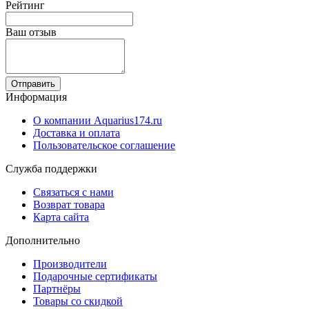
Рейтинг
Ваш отзыв
Отправить
Информация
О компании Aquarius174.ru
Доставка и оплата
Пользовательское соглашение
Служба поддержки
Связаться с нами
Возврат товара
Карта сайта
Дополнительно
Производители
Подарочные сертификаты
Партнёры
Товары со скидкой