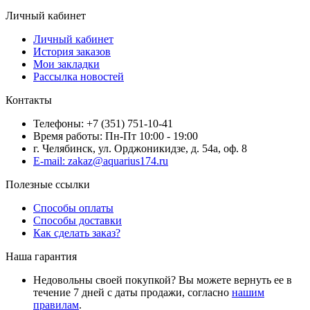
Личный кабинет
Личный кабинет
История заказов
Мои закладки
Рассылка новостей
Контакты
Телефоны: +7 (351) 751-10-41
Время работы: Пн-Пт 10:00 - 19:00
г. Челябинск, ул. Орджоникидзе, д. 54а, оф. 8
E-mail: zakaz@aquarius174.ru
Полезные ссылки
Способы оплаты
Способы доставки
Как сделать заказ?
Наша гарантия
Недовольны своей покупкой? Вы можете вернуть ее в
течение 7 дней с даты продажи, согласно
нашим
правилам
.