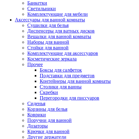
Банкетки
Светильники
Комплектующие для мебели
Аксессуары для ванной комнаты
Сушилки для белья
Диспенсеры для ватных дисков
Вешалки для ванной комнаты
Наборы для ванной
Стойки для ванной
Комплектующие для аксессуаров
Косметические зеркала
Прочее
Боксы для салфеток
Подставки для предметов
Контейнеры для ванной комнаты
Столики для ванны
Скребки
Перегородки для писсуаров
Сиденья
Корзины для белья
Коврики
Поручни для ванной
Дозаторы
Крючки для ванной
Другие держатели