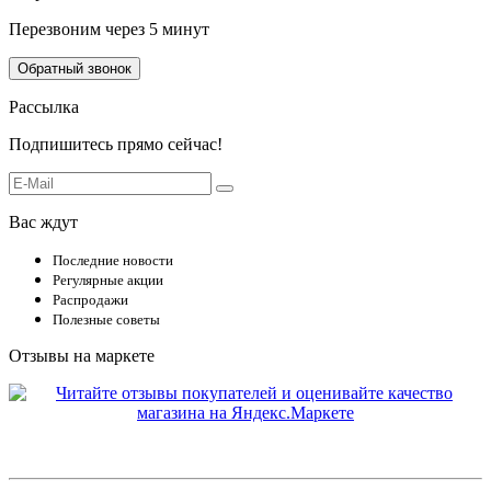
Перезвоним через 5 минут
Обратный звонок
Рассылка
Подпишитесь прямо сейчас!
Вас ждут
Последние новости
Регулярные акции
Распродажи
Полезные советы
Отзывы на маркете