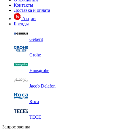
Контакты
Доставка и оплата
Акции
Бренды
Geberit
Grohe
Hansgrohe
Jacob Delafon
Roca
TECE
Запрос звонка