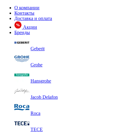
О компании
Контакты
Доставка и оплата
Акции
Бренды
Geberit
Grohe
Hansgrohe
Jacob Delafon
Roca
TECE