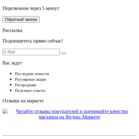
Перезвоним через 5 минут
Обратный звонок
Рассылка
Подпишитесь прямо сейчас!
Вас ждут
Последние новости
Регулярные акции
Распродажи
Полезные советы
Отзывы на маркете