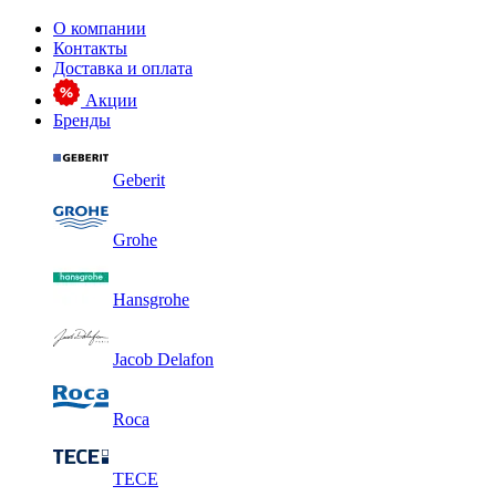
О компании
Контакты
Доставка и оплата
Акции
Бренды
Geberit
Grohe
Hansgrohe
Jacob Delafon
Roca
TECE