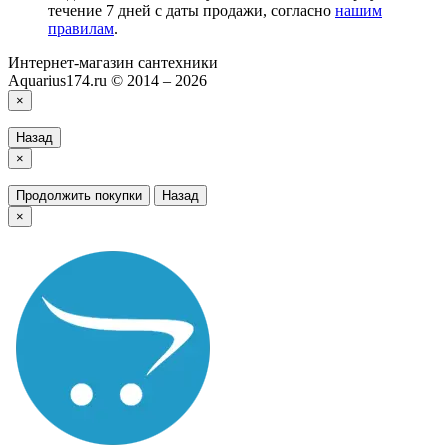
течение 7 дней с даты продажи, согласно
нашим
правилам
.
Интернет-магазин сантехники
Aquarius174.ru © 2014 – 2026
×
Назад
×
Продолжить покупки
Назад
×