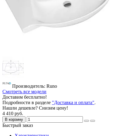
Производитель: Runo
Смотреть все модели
Доставим бесплатно!
Подробности в разделе
"Доставка и оплата"
.
Нашли дешевле? Снизим цену!
4 410 руб.
В корзину
Быстрый заказ
Характеристики