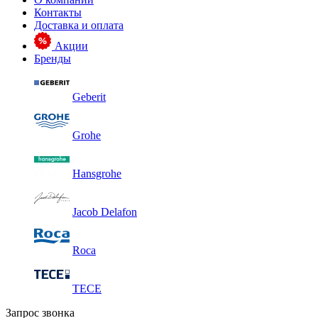
Контакты
Доставка и оплата
Акции
Бренды
Geberit
Grohe
Hansgrohe
Jacob Delafon
Roca
TECE
Запрос звонка