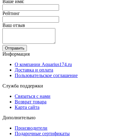
Ваше имя:
Рейтинг
Ваш отзыв
Отправить
Информация
О компании Aquarius174.ru
Доставка и оплата
Пользовательское соглашение
Служба поддержки
Связаться с нами
Возврат товара
Карта сайта
Дополнительно
Производители
Подарочные сертификаты