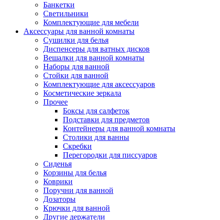
Банкетки
Светильники
Комплектующие для мебели
Аксессуары для ванной комнаты
Сушилки для белья
Диспенсеры для ватных дисков
Вешалки для ванной комнаты
Наборы для ванной
Стойки для ванной
Комплектующие для аксессуаров
Косметические зеркала
Прочее
Боксы для салфеток
Подставки для предметов
Контейнеры для ванной комнаты
Столики для ванны
Скребки
Перегородки для писсуаров
Сиденья
Корзины для белья
Коврики
Поручни для ванной
Дозаторы
Крючки для ванной
Другие держатели