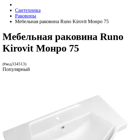
Сантехника
Раковины
Мебельная раковина Runo Kirovit Монро 75
Мебельная раковина Runo
Kirovit Монро 75
(#код334513)
Популярный