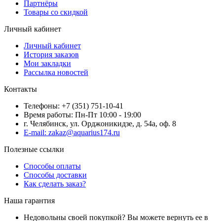
Партнёры
Товары со скидкой
Личный кабинет
Личный кабинет
История заказов
Мои закладки
Рассылка новостей
Контакты
Телефоны: +7 (351) 751-10-41
Время работы: Пн-Пт 10:00 - 19:00
г. Челябинск, ул. Орджоникидзе, д. 54а, оф. 8
E-mail: zakaz@aquarius174.ru
Полезные ссылки
Способы оплаты
Способы доставки
Как сделать заказ?
Наша гарантия
Недовольны своей покупкой? Вы можете вернуть ее в