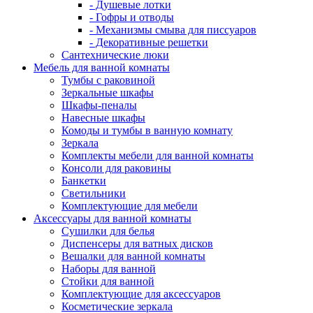
- Душевые лотки
- Гофры и отводы
- Механизмы смыва для писсуаров
- Декоративные решетки
Сантехнические люки
Мебель для ванной комнаты
Тумбы с раковиной
Зеркальные шкафы
Шкафы-пеналы
Навесные шкафы
Комоды и тумбы в ванную комнату
Зеркала
Комплекты мебели для ванной комнаты
Консоли для раковины
Банкетки
Светильники
Комплектующие для мебели
Аксессуары для ванной комнаты
Сушилки для белья
Диспенсеры для ватных дисков
Вешалки для ванной комнаты
Наборы для ванной
Стойки для ванной
Комплектующие для аксессуаров
Косметические зеркала