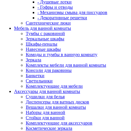
- Душевые лотки
- Гофры и отводы
- Механизмы смыва для писсуаров
- Декоративные решетки
Сантехнические люки
Мебель для ванной комнаты
Тумбы с раковиной
Зеркальные шкафы
Шкафы-пеналы
Навесные шкафы
Комоды и тумбы в ванную комнату
Зеркала
Комплекты мебели для ванной комнаты
Консоли для раковины
Банкетки
Светильники
Комплектующие для мебели
Аксессуары для ванной комнаты
Сушилки для белья
Диспенсеры для ватных дисков
Вешалки для ванной комнаты
Наборы для ванной
Стойки для ванной
Комплектующие для аксессуаров
Косметические зеркала