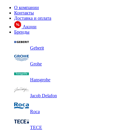
О компании
Контакты
Доставка и оплата
Акции
Бренды
Geberit
Grohe
Hansgrohe
Jacob Delafon
Roca
TECE