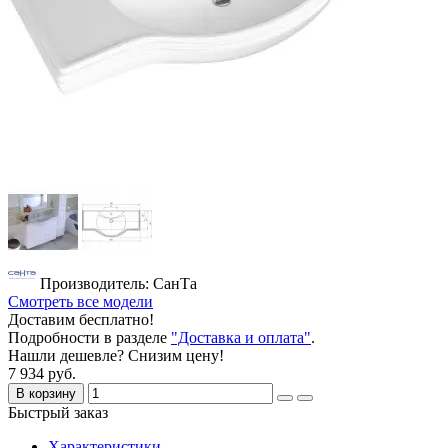
Производитель: СанТа
Смотреть все модели
Доставим бесплатно!
Подробности в разделе
"Доставка и оплата"
.
Нашли дешевле? Снизим цену!
7 934 руб.
В корзину
Быстрый заказ
Характеристики