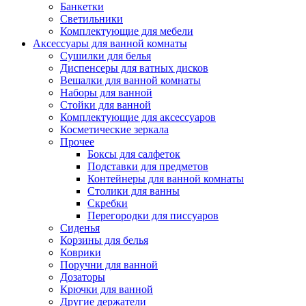
Банкетки
Светильники
Комплектующие для мебели
Аксессуары для ванной комнаты
Сушилки для белья
Диспенсеры для ватных дисков
Вешалки для ванной комнаты
Наборы для ванной
Стойки для ванной
Комплектующие для аксессуаров
Косметические зеркала
Прочее
Боксы для салфеток
Подставки для предметов
Контейнеры для ванной комнаты
Столики для ванны
Скребки
Перегородки для писсуаров
Сиденья
Корзины для белья
Коврики
Поручни для ванной
Дозаторы
Крючки для ванной
Другие держатели