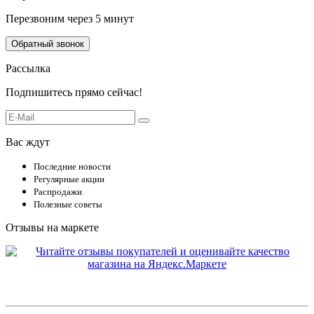
Перезвоним через 5 минут
Обратный звонок
Рассылка
Подпишитесь прямо сейчас!
Вас ждут
Последние новости
Регулярные акции
Распродажи
Полезные советы
Отзывы на маркете