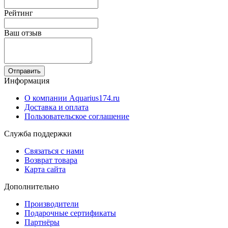
Рейтинг
Ваш отзыв
Отправить
Информация
О компании Aquarius174.ru
Доставка и оплата
Пользовательское соглашение
Служба поддержки
Связаться с нами
Возврат товара
Карта сайта
Дополнительно
Производители
Подарочные сертификаты
Партнёры