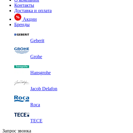
Контакты
Доставка и оплата
Акции
Бренды
Geberit
Grohe
Hansgrohe
Jacob Delafon
Roca
TECE
Запрос звонка