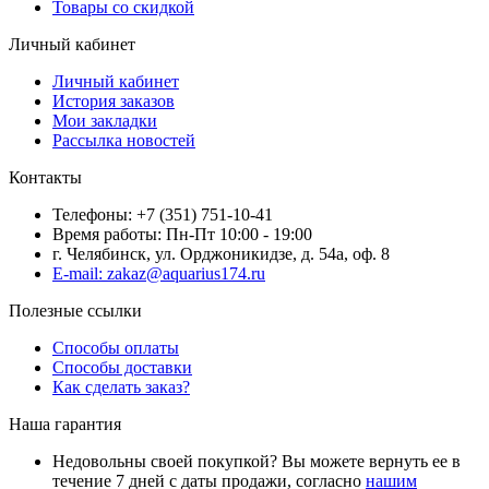
Товары со скидкой
Личный кабинет
Личный кабинет
История заказов
Мои закладки
Рассылка новостей
Контакты
Телефоны: +7 (351) 751-10-41
Время работы: Пн-Пт 10:00 - 19:00
г. Челябинск, ул. Орджоникидзе, д. 54а, оф. 8
E-mail: zakaz@aquarius174.ru
Полезные ссылки
Способы оплаты
Способы доставки
Как сделать заказ?
Наша гарантия
Недовольны своей покупкой? Вы можете вернуть ее в
течение 7 дней с даты продажи, согласно
нашим