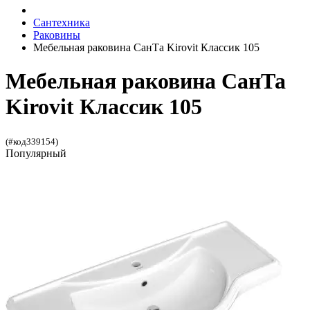
Сантехника
Раковины
Мебельная раковина СанТа Kirovit Классик 105
Мебельная раковина СанТа
Kirovit Классик 105
(#код339154)
Популярный