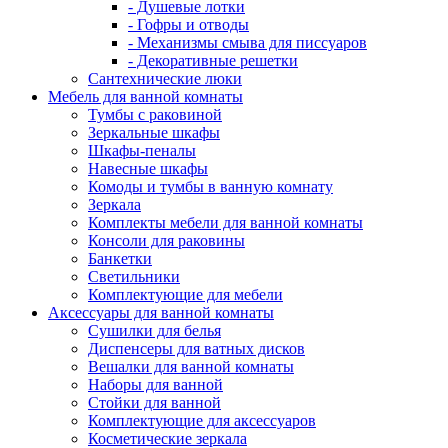
- Душевые лотки
- Гофры и отводы
- Механизмы смыва для писсуаров
- Декоративные решетки
Сантехнические люки
Мебель для ванной комнаты
Тумбы с раковиной
Зеркальные шкафы
Шкафы-пеналы
Навесные шкафы
Комоды и тумбы в ванную комнату
Зеркала
Комплекты мебели для ванной комнаты
Консоли для раковины
Банкетки
Светильники
Комплектующие для мебели
Аксессуары для ванной комнаты
Сушилки для белья
Диспенсеры для ватных дисков
Вешалки для ванной комнаты
Наборы для ванной
Стойки для ванной
Комплектующие для аксессуаров
Косметические зеркала