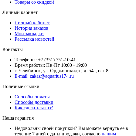
Товары со скидкой
Личный кабинет
Личный кабинет
История заказов
Мои закладки
Рассылка новостей
Контакты
Телефоны: +7 (351) 751-10-41
Время работы: Пн-Пт 10:00 - 19:00
г. Челябинск, ул. Орджоникидзе, д. 54а, оф. 8
E-mail: zakaz@aquarius174.ru
Полезные ссылки
Способы оплаты
Способы доставки
Как сделать заказ?
Наша гарантия
Недовольны своей покупкой? Вы можете вернуть ее в
течение 7 дней с даты продажи, согласно
нашим