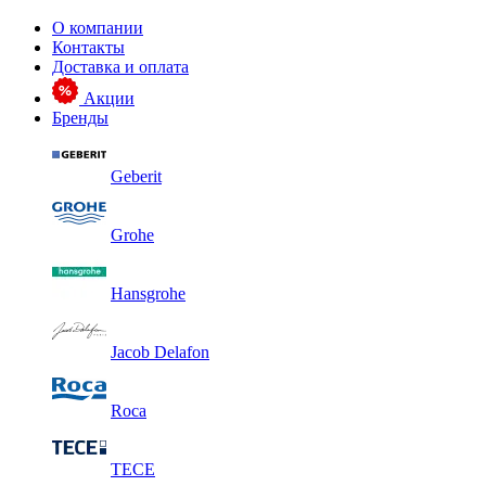
О компании
Контакты
Доставка и оплата
Акции
Бренды
Geberit
Grohe
Hansgrohe
Jacob Delafon
Roca
TECE