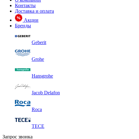
Контакты
Доставка и оплата
Акции
Бренды
Geberit
Grohe
Hansgrohe
Jacob Delafon
Roca
TECE
Запрос звонка