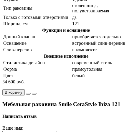
столешница,
Тип раковины
полувстраиваемая
Только с готовыми отверстиями
да
Ширина, см
121
Функции и оснащение
Донный клапан
приобретается отдельно
Оснащение
встроенный слив-перелив
Слив-перелив
в комплекте
Внешнее исполнение
Стилистика дизайна
современный стиль
Форма
прямоугольная
Цвет
белый
34 600 руб.
В корзину
Мебельная раковина Smile CeraStyle Ibiza 121
Написать отзыв
Ваше имя: