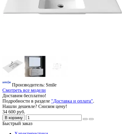
Производитель: Smile
Смотреть все модели
Доставим бесплатно!
Подробности в разделе
"Доставка и оплата"
.
Нашли дешевле? Снизим цену!
34 600 руб.
В корзину
Быстрый заказ
Характеристики