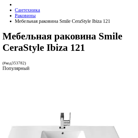
Сантехника
Раковины
Мебельная раковина Smile CeraStyle Ibiza 121
Мебельная раковина Smile
CeraStyle Ibiza 121
(#код353782)
Популярный