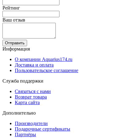
Рейтинг
Ваш отзыв
Отправить
Информация
О компании Aquarius174.ru
Доставка и оплата
Пользовательское соглашение
Служба поддержки
Связаться с нами
Возврат товара
Карта сайта
Дополнительно
Производители
Подарочные сертификаты
Партнёры