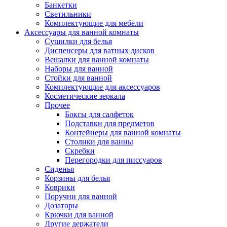
Банкетки
Светильники
Комплектующие для мебели
Аксессуары для ванной комнаты
Сушилки для белья
Диспенсеры для ватных дисков
Вешалки для ванной комнаты
Наборы для ванной
Стойки для ванной
Комплектующие для аксессуаров
Косметические зеркала
Прочее
Боксы для салфеток
Подставки для предметов
Контейнеры для ванной комнаты
Столики для ванны
Скребки
Перегородки для писсуаров
Сиденья
Корзины для белья
Коврики
Поручни для ванной
Дозаторы
Крючки для ванной
Другие держатели