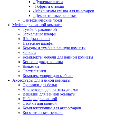
- Душевые лотки
- Гофры и отводы
- Механизмы смыва для писсуаров
- Декоративные решетки
Сантехнические люки
Мебель для ванной комнаты
Тумбы с раковиной
Зеркальные шкафы
Шкафы-пеналы
Навесные шкафы
Комоды и тумбы в ванную комнату
Зеркала
Комплекты мебели для ванной комнаты
Консоли для раковины
Банкетки
Светильники
Комплектующие для мебели
Аксессуары для ванной комнаты
Сушилки для белья
Диспенсеры для ватных дисков
Вешалки для ванной комнаты
Наборы для ванной
Стойки для ванной
Комплектующие для аксессуаров
Косметические зеркала