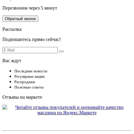
Перезвоним через 5 минут
Обратный звонок
Рассылка
Подпишитесь прямо сейчас!
Вас ждут
Последние новости
Регулярные акции
Распродажи
Полезные советы
Отзывы на маркете