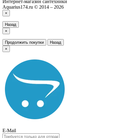
Интернет-магазин сантехники
Aquarius174.ru © 2014 – 2026
×
Назад
×
Продолжить покупки
Назад
×
E-Mail