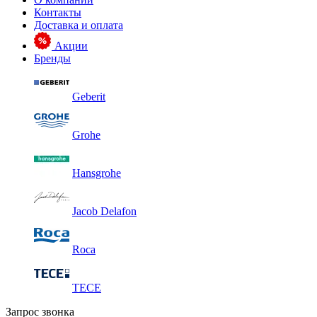
Контакты
Доставка и оплата
Акции
Бренды
Geberit
Grohe
Hansgrohe
Jacob Delafon
Roca
TECE
Запрос звонка