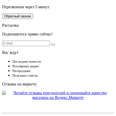
Перезвоним через 5 минут
Обратный звонок
Рассылка
Подпишитесь прямо сейчас!
Вас ждут
Последние новости
Регулярные акции
Распродажи
Полезные советы
Отзывы на маркете