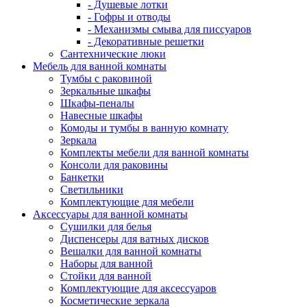
- Душевые лотки
- Гофры и отводы
- Механизмы смыва для писсуаров
- Декоративные решетки
Сантехнические люки
Мебель для ванной комнаты
Тумбы с раковиной
Зеркальные шкафы
Шкафы-пеналы
Навесные шкафы
Комоды и тумбы в ванную комнату
Зеркала
Комплекты мебели для ванной комнаты
Консоли для раковины
Банкетки
Светильники
Комплектующие для мебели
Аксессуары для ванной комнаты
Сушилки для белья
Диспенсеры для ватных дисков
Вешалки для ванной комнаты
Наборы для ванной
Стойки для ванной
Комплектующие для аксессуаров
Косметические зеркала