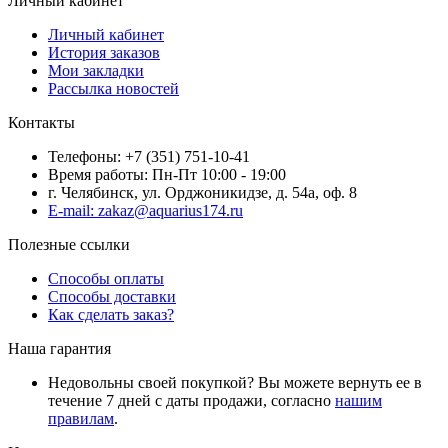
Личный кабинет
Личный кабинет
История заказов
Мои закладки
Рассылка новостей
Контакты
Телефоны: +7 (351) 751-10-41
Время работы: Пн-Пт 10:00 - 19:00
г. Челябинск, ул. Орджоникидзе, д. 54а, оф. 8
E-mail: zakaz@aquarius174.ru
Полезные ссылки
Способы оплаты
Способы доставки
Как сделать заказ?
Наша гарантия
Недовольны своей покупкой? Вы можете вернуть ее в
течение 7 дней с даты продажи, согласно
нашим
правилам
.