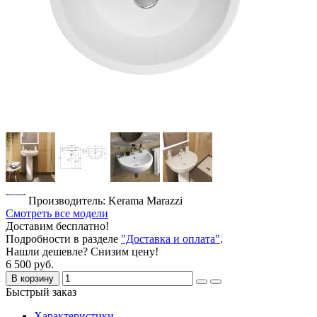
Производитель: Kerama Marazzi
Смотреть все модели
Доставим бесплатно!
Подробности в разделе
"Доставка и оплата"
.
Нашли дешевле? Снизим цену!
6 500 руб.
В корзину
Быстрый заказ
Характеристики