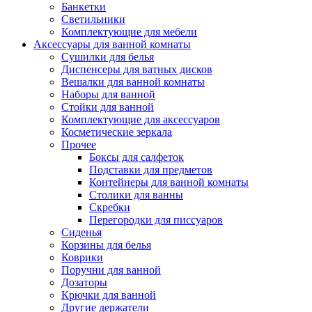
Банкетки
Светильники
Комплектующие для мебели
Аксессуары для ванной комнаты
Сушилки для белья
Диспенсеры для ватных дисков
Вешалки для ванной комнаты
Наборы для ванной
Стойки для ванной
Комплектующие для аксессуаров
Косметические зеркала
Прочее
Боксы для салфеток
Подставки для предметов
Контейнеры для ванной комнаты
Столики для ванны
Скребки
Перегородки для писсуаров
Сиденья
Корзины для белья
Коврики
Поручни для ванной
Дозаторы
Крючки для ванной
Другие держатели