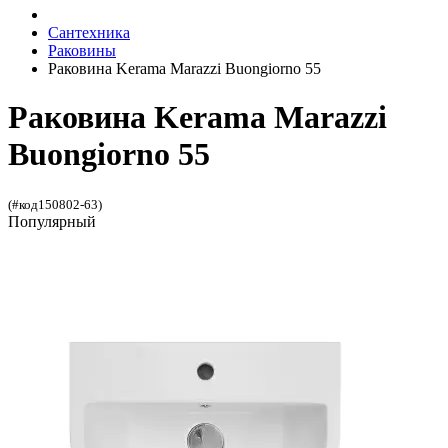
Сантехника
Раковины
Раковина Kerama Marazzi Buongiorno 55
Раковина Kerama Marazzi
Buongiorno 55
(#код150802-63)
Популярный