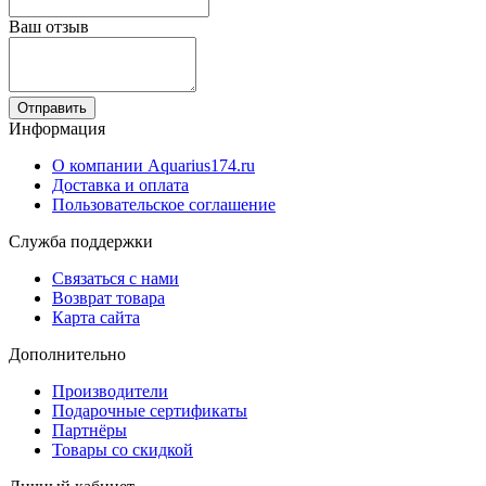
Ваш отзыв
Отправить
Информация
О компании Aquarius174.ru
Доставка и оплата
Пользовательское соглашение
Служба поддержки
Связаться с нами
Возврат товара
Карта сайта
Дополнительно
Производители
Подарочные сертификаты
Партнёры
Товары со скидкой