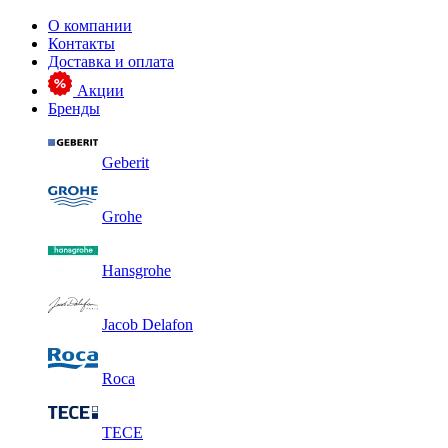
О компании
Контакты
Доставка и оплата
Акции
Бренды
Geberit
Grohe
Hansgrohe
Jacob Delafon
Roca
TECE