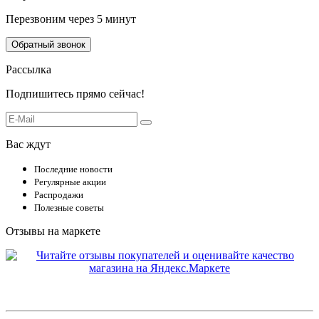
Перезвоним через 5 минут
Обратный звонок
Рассылка
Подпишитесь прямо сейчас!
Вас ждут
Последние новости
Регулярные акции
Распродажи
Полезные советы
Отзывы на маркете