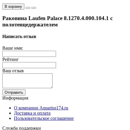
В корзину
Раковина Laufen Palace 8.1270.4.000.104.1 с
полотенцедержателем
Написать отзыв
Ваше имя:
Рейтинг
Ваш отзыв
Отправить
Информация
О компании Aquarius174.ru
Доставка и оплата
Пользовательское соглашение
Служба поддержки