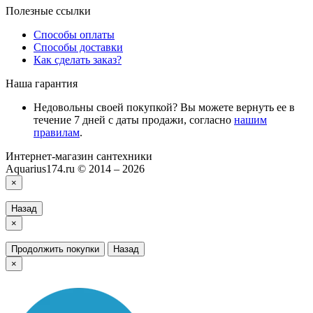
Полезные ссылки
Способы оплаты
Способы доставки
Как сделать заказ?
Наша гарантия
Недовольны своей покупкой? Вы можете вернуть ее в
течение 7 дней с даты продажи, согласно
нашим
правилам
.
Интернет-магазин сантехники
Aquarius174.ru © 2014 – 2026
×
Назад
×
Продолжить покупки
Назад
×