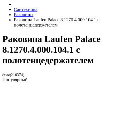
Сантехника
Раковины
Раковина Laufen Palace 8.1270.4.000.104.1 с
полотенцедержателем
Раковина Laufen Palace
8.1270.4.000.104.1 с
полотенцедержателем
(#код216374)
Популярный