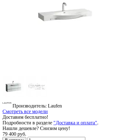
Производитель: Laufen
Смотреть все модели
Доставим бесплатно!
Подробности в разделе
"Доставка и оплата"
.
Нашли дешевле? Снизим цену!
79 400 руб.