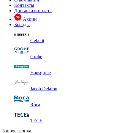
Контакты
Доставка и оплата
Акции
Бренды
Geberit
Grohe
Hansgrohe
Jacob Delafon
Roca
TECE
Запрос звонка