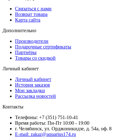
Связаться с нами
Возврат товара
Карта сайта
Дополнительно
Производители
Подарочные сертификаты
Партнёры
Товары со скидкой
Личный кабинет
Личный кабинет
История заказов
Мои закладки
Рассылка новостей
Контакты
Телефоны: +7 (351) 751-10-41
Время работы: Пн-Пт 10:00 - 19:00
г. Челябинск, ул. Орджоникидзе, д. 54а, оф. 8
E-mail: zakaz@aquarius174.ru