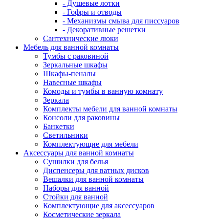
- Душевые лотки
- Гофры и отводы
- Механизмы смыва для писсуаров
- Декоративные решетки
Сантехнические люки
Мебель для ванной комнаты
Тумбы с раковиной
Зеркальные шкафы
Шкафы-пеналы
Навесные шкафы
Комоды и тумбы в ванную комнату
Зеркала
Комплекты мебели для ванной комнаты
Консоли для раковины
Банкетки
Светильники
Комплектующие для мебели
Аксессуары для ванной комнаты
Сушилки для белья
Диспенсеры для ватных дисков
Вешалки для ванной комнаты
Наборы для ванной
Стойки для ванной
Комплектующие для аксессуаров
Косметические зеркала