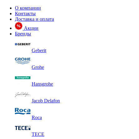
О компании
Контакты
Доставка и оплата
Акции
Бренды
Geberit
Grohe
Hansgrohe
Jacob Delafon
Roca
TECE