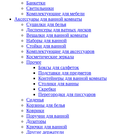
Банкетки
Светильники
Комплектующие для мебели
Аксессуары для ванной комнаты
Сушилки для белья
Диспенсеры для ватных дисков
Вешалки для ванной комнаты
Наборы для ванной
Стойки для ванной
Комплектующие для аксессуаров
Косметические зеркала
Прочее
Боксы для салфеток
Подставки для предметов
Контейнеры для ванной комнаты
Столики для ванны
Скребки
Перегородки для писсуаров
Сиденья
Корзины для белья
Коврики
Поручни для ванной
Дозаторы
Крючки для ванной
Другие держатели