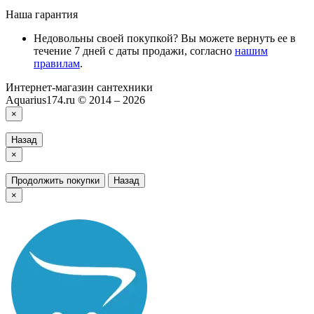
Наша гарантия
Недовольны своей покупкой? Вы можете вернуть ее в
течение 7 дней с даты продажи, согласно
нашим
правилам
.
Интернет-магазин сантехники
Aquarius174.ru © 2014 – 2026
×
Назад
×
Продолжить покупки
Назад
×