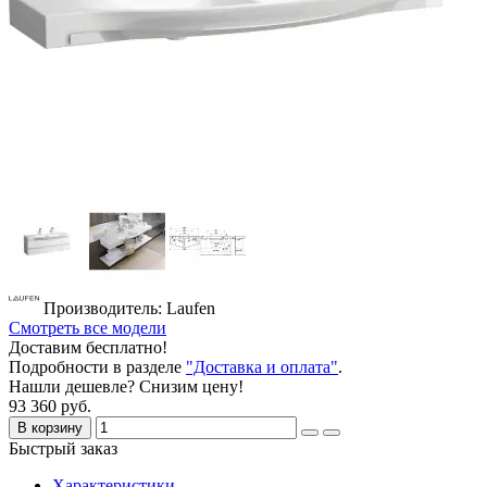
Производитель: Laufen
Смотреть все модели
Доставим бесплатно!
Подробности в разделе
"Доставка и оплата"
.
Нашли дешевле? Снизим цену!
93 360 руб.
В корзину
Быстрый заказ
Характеристики