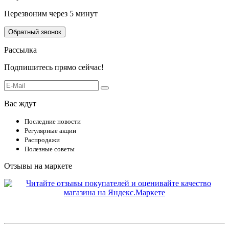
Перезвоним через 5 минут
Обратный звонок
Рассылка
Подпишитесь прямо сейчас!
Вас ждут
Последние новости
Регулярные акции
Распродажи
Полезные советы
Отзывы на маркете