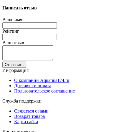
Написать отзыв
Ваше имя:
Рейтинг
Ваш отзыв
Отправить
Информация
О компании Aquarius174.ru
Доставка и оплата
Пользовательское соглашение
Служба поддержки
Связаться с нами
Возврат товара
Карта сайта
Дополнительно