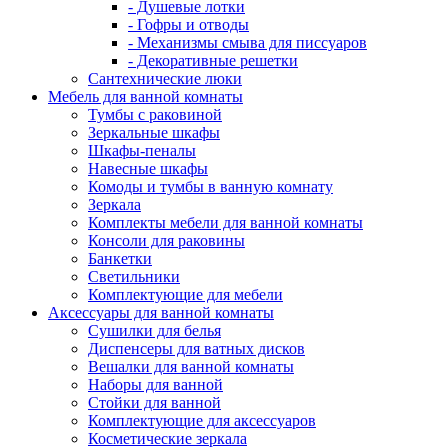
- Душевые лотки
- Гофры и отводы
- Механизмы смыва для писсуаров
- Декоративные решетки
Сантехнические люки
Мебель для ванной комнаты
Тумбы с раковиной
Зеркальные шкафы
Шкафы-пеналы
Навесные шкафы
Комоды и тумбы в ванную комнату
Зеркала
Комплекты мебели для ванной комнаты
Консоли для раковины
Банкетки
Светильники
Комплектующие для мебели
Аксессуары для ванной комнаты
Сушилки для белья
Диспенсеры для ватных дисков
Вешалки для ванной комнаты
Наборы для ванной
Стойки для ванной
Комплектующие для аксессуаров
Косметические зеркала