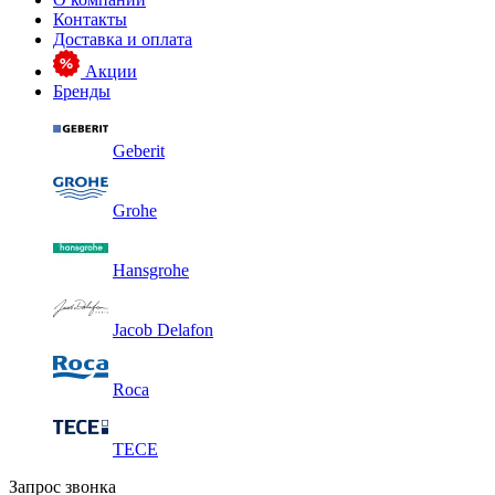
Контакты
Доставка и оплата
Акции
Бренды
Geberit
Grohe
Hansgrohe
Jacob Delafon
Roca
TECE
Запрос звонка