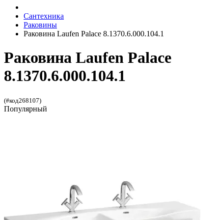
Сантехника
Раковины
Раковина Laufen Palace 8.1370.6.000.104.1
Раковина Laufen Palace
8.1370.6.000.104.1
(#код268107)
Популярный