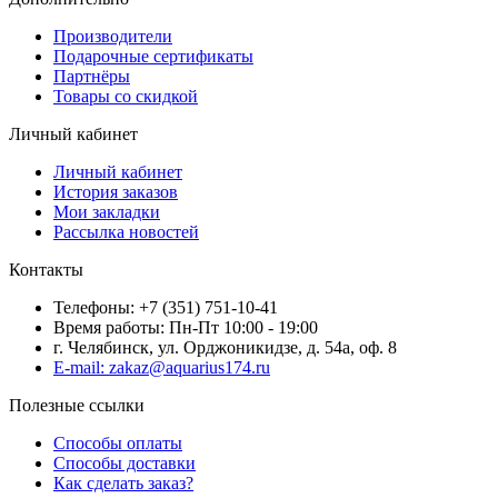
Производители
Подарочные сертификаты
Партнёры
Товары со скидкой
Личный кабинет
Личный кабинет
История заказов
Мои закладки
Рассылка новостей
Контакты
Телефоны: +7 (351) 751-10-41
Время работы: Пн-Пт 10:00 - 19:00
г. Челябинск, ул. Орджоникидзе, д. 54а, оф. 8
E-mail: zakaz@aquarius174.ru
Полезные ссылки
Способы оплаты
Способы доставки
Как сделать заказ?