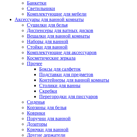
Банкетки
Светильники
Комплектующие для мебели
Аксессуары для ванной комнаты
Сушилки для белья
Диспенсеры для ватных дисков
Вешалки для ванной комнаты
Наборы для ванной
Стойки для ванной
Комплектующие для аксессуаров
Косметические зеркала
Прочее
Боксы для салфеток
Подставки для предметов
Контейнеры для ванной комнаты
Столики для ванны
Скребки
Перегородки для писсуаров
Сиденья
Корзины для белья
Коврики
Поручни для ванной
Дозаторы
Крючки для ванной
Другие держатели