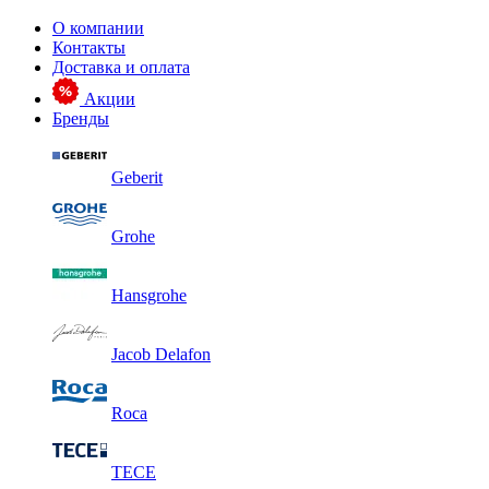
О компании
Контакты
Доставка и оплата
Акции
Бренды
Geberit
Grohe
Hansgrohe
Jacob Delafon
Roca
TECE