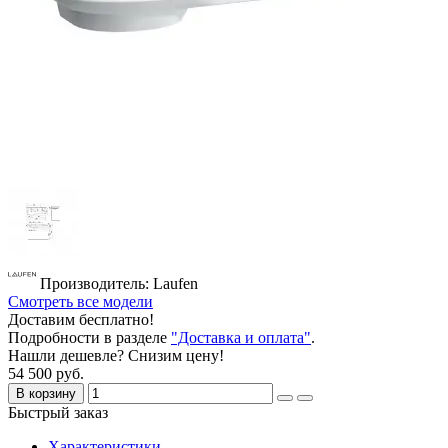
Производитель: Laufen
Смотреть все модели
Доставим бесплатно!
Подробности в разделе
"Доставка и оплата"
.
Нашли дешевле? Снизим цену!
54 500 руб.
В корзину
Быстрый заказ
Характеристики