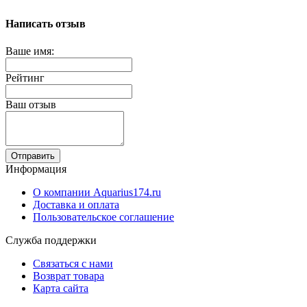
Написать отзыв
Ваше имя:
Рейтинг
Ваш отзыв
Отправить
Информация
О компании Aquarius174.ru
Доставка и оплата
Пользовательское соглашение
Служба поддержки
Связаться с нами
Возврат товара
Карта сайта