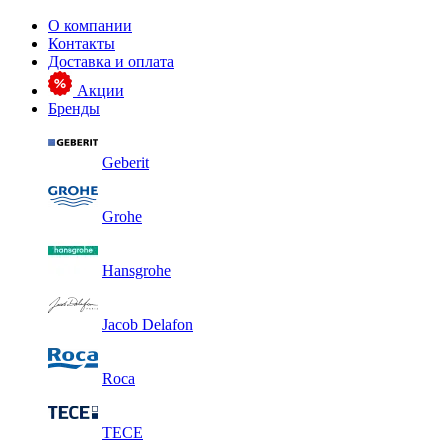
О компании
Контакты
Доставка и оплата
Акции
Бренды
Geberit
Grohe
Hansgrohe
Jacob Delafon
Roca
TECE