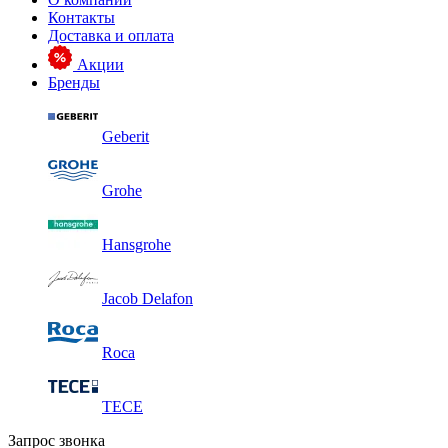
Контакты
Доставка и оплата
Акции
Бренды
Geberit
Grohe
Hansgrohe
Jacob Delafon
Roca
TECE
Запрос звонка