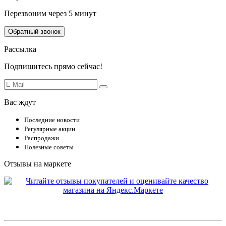
Перезвоним через 5 минут
Обратный звонок
Рассылка
Подпишитесь прямо сейчас!
Вас ждут
Последние новости
Регулярные акции
Распродажи
Полезные советы
Отзывы на маркете