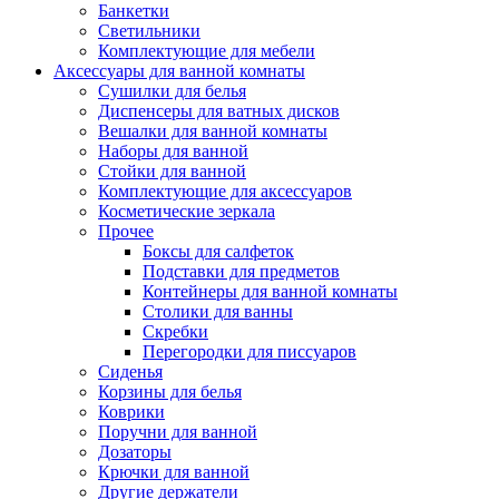
Банкетки
Светильники
Комплектующие для мебели
Аксессуары для ванной комнаты
Сушилки для белья
Диспенсеры для ватных дисков
Вешалки для ванной комнаты
Наборы для ванной
Стойки для ванной
Комплектующие для аксессуаров
Косметические зеркала
Прочее
Боксы для салфеток
Подставки для предметов
Контейнеры для ванной комнаты
Столики для ванны
Скребки
Перегородки для писсуаров
Сиденья
Корзины для белья
Коврики
Поручни для ванной
Дозаторы
Крючки для ванной
Другие держатели