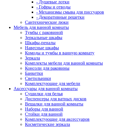
- Душевые лотки
- Гофры и отводы
- Механизмы смыва для писсуаров
- Декоративные решетки
Сантехнические люки
Мебель для ванной комнаты
Тумбы с раковиной
Зеркальные шкафы
Шкафы-пеналы
Навесные шкафы
Комоды и тумбы в ванную комнату
Зеркала
Комплекты мебели для ванной комнаты
Консоли для раковины
Банкетки
Светильники
Комплектующие для мебели
Аксессуары для ванной комнаты
Сушилки для белья
Диспенсеры для ватных дисков
Вешалки для ванной комнаты
Наборы для ванной
Стойки для ванной
Комплектующие для аксессуаров
Косметические зеркала