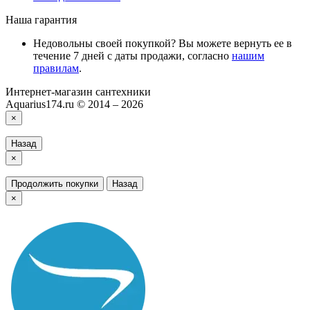
Наша гарантия
Недовольны своей покупкой? Вы можете вернуть ее в
течение 7 дней с даты продажи, согласно
нашим
правилам
.
Интернет-магазин сантехники
Aquarius174.ru © 2014 – 2026
×
Назад
×
Продолжить покупки
Назад
×