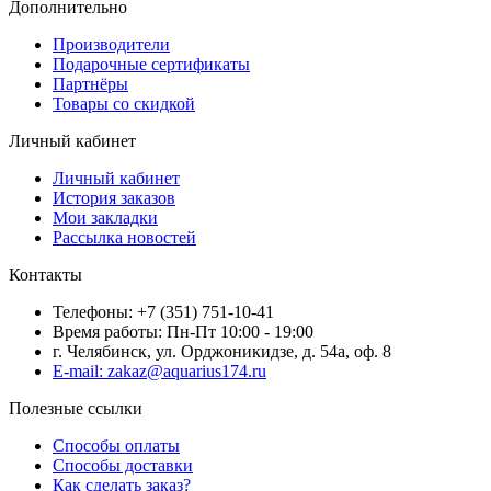
Дополнительно
Производители
Подарочные сертификаты
Партнёры
Товары со скидкой
Личный кабинет
Личный кабинет
История заказов
Мои закладки
Рассылка новостей
Контакты
Телефоны: +7 (351) 751-10-41
Время работы: Пн-Пт 10:00 - 19:00
г. Челябинск, ул. Орджоникидзе, д. 54а, оф. 8
E-mail: zakaz@aquarius174.ru
Полезные ссылки
Способы оплаты
Способы доставки
Как сделать заказ?