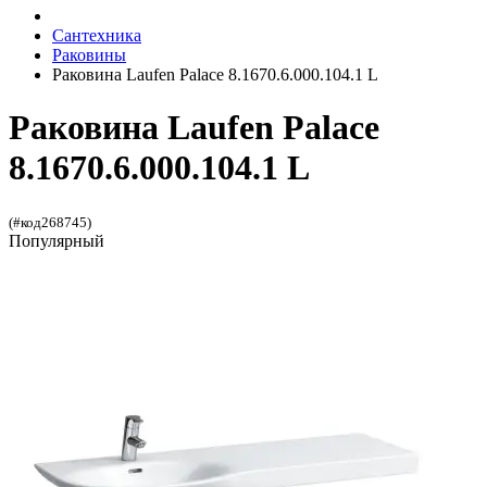
Сантехника
Раковины
Раковина Laufen Palace 8.1670.6.000.104.1 L
Раковина Laufen Palace
8.1670.6.000.104.1 L
(#код268745)
Популярный