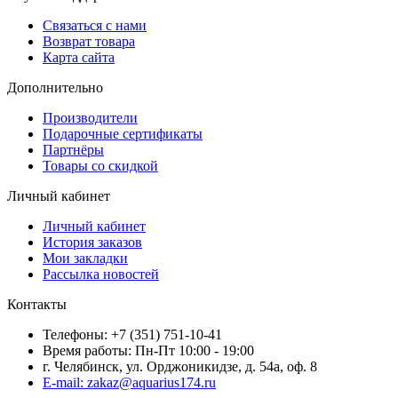
Связаться с нами
Возврат товара
Карта сайта
Дополнительно
Производители
Подарочные сертификаты
Партнёры
Товары со скидкой
Личный кабинет
Личный кабинет
История заказов
Мои закладки
Рассылка новостей
Контакты
Телефоны: +7 (351) 751-10-41
Время работы: Пн-Пт 10:00 - 19:00
г. Челябинск, ул. Орджоникидзе, д. 54а, оф. 8
E-mail: zakaz@aquarius174.ru