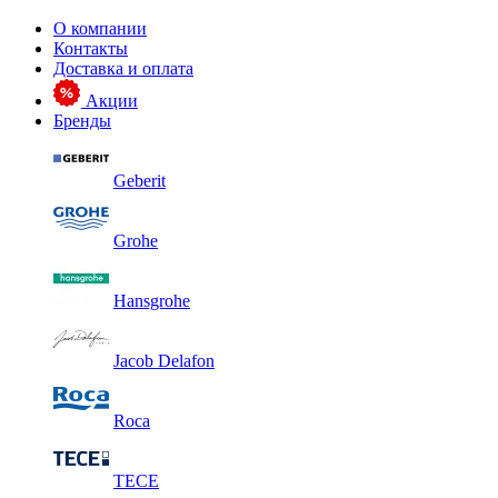
О компании
Контакты
Доставка и оплата
Акции
Бренды
Geberit
Grohe
Hansgrohe
Jacob Delafon
Roca
TECE