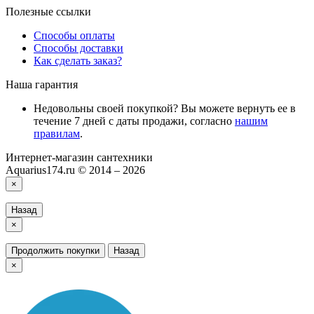
Полезные ссылки
Способы оплаты
Способы доставки
Как сделать заказ?
Наша гарантия
Недовольны своей покупкой? Вы можете вернуть ее в
течение 7 дней с даты продажи, согласно
нашим
правилам
.
Интернет-магазин сантехники
Aquarius174.ru © 2014 – 2026
×
Назад
×
Продолжить покупки
Назад
×