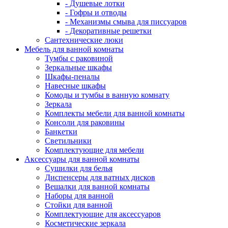
- Душевые лотки
- Гофры и отводы
- Механизмы смыва для писсуаров
- Декоративные решетки
Сантехнические люки
Мебель для ванной комнаты
Тумбы с раковиной
Зеркальные шкафы
Шкафы-пеналы
Навесные шкафы
Комоды и тумбы в ванную комнату
Зеркала
Комплекты мебели для ванной комнаты
Консоли для раковины
Банкетки
Светильники
Комплектующие для мебели
Аксессуары для ванной комнаты
Сушилки для белья
Диспенсеры для ватных дисков
Вешалки для ванной комнаты
Наборы для ванной
Стойки для ванной
Комплектующие для аксессуаров
Косметические зеркала