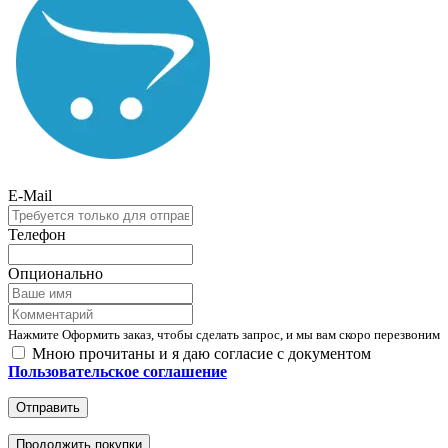
E-Mail
Телефон
Опционально
Нажмите Оформить заказ, чтобы сделать запрос, и мы вам скоро перезвоним
Мною прочитаны и я даю согласие с документом
Пользовательское соглашение
Отправить
Продолжить покупки