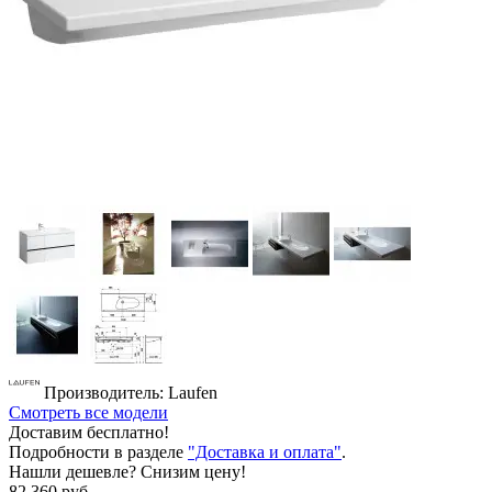
Производитель: Laufen
Смотреть все модели
Доставим бесплатно!
Подробности в разделе
"Доставка и оплата"
.
Нашли дешевле? Снизим цену!
82 360 руб.