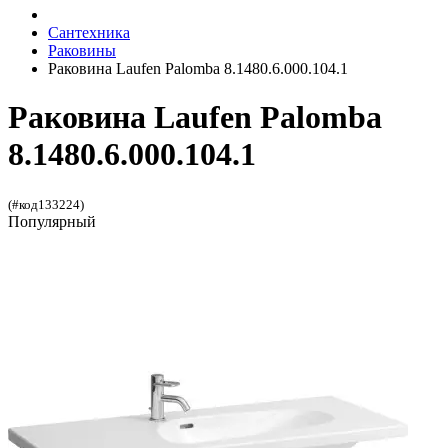
Сантехника
Раковины
Раковина Laufen Palomba 8.1480.6.000.104.1
Раковина Laufen Palomba
8.1480.6.000.104.1
(#код133224)
Популярный