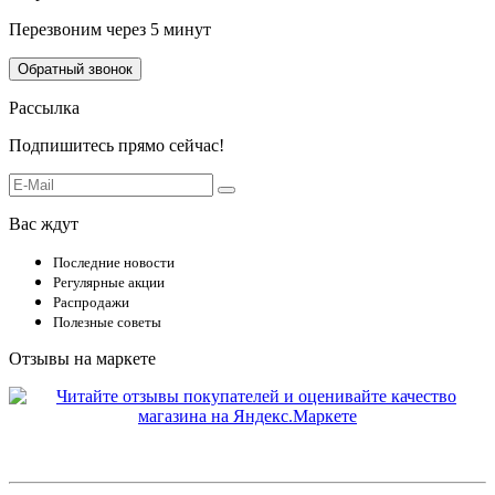
Перезвоним через 5 минут
Обратный звонок
Рассылка
Подпишитесь прямо сейчас!
Вас ждут
Последние новости
Регулярные акции
Распродажи
Полезные советы
Отзывы на маркете