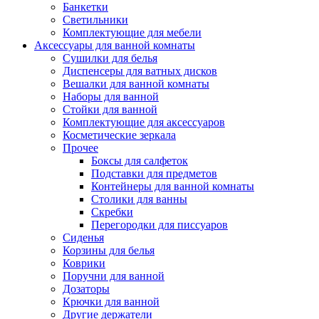
Банкетки
Светильники
Комплектующие для мебели
Аксессуары для ванной комнаты
Сушилки для белья
Диспенсеры для ватных дисков
Вешалки для ванной комнаты
Наборы для ванной
Стойки для ванной
Комплектующие для аксессуаров
Косметические зеркала
Прочее
Боксы для салфеток
Подставки для предметов
Контейнеры для ванной комнаты
Столики для ванны
Скребки
Перегородки для писсуаров
Сиденья
Корзины для белья
Коврики
Поручни для ванной
Дозаторы
Крючки для ванной
Другие держатели