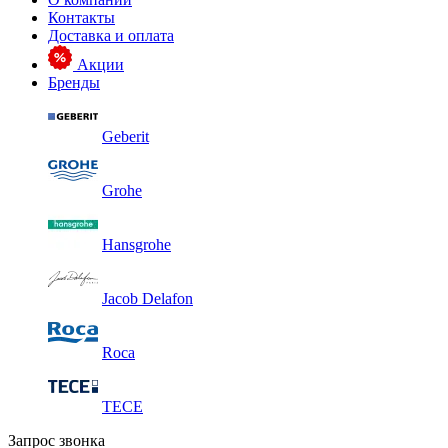
Контакты
Доставка и оплата
Акции
Бренды
Geberit
Grohe
Hansgrohe
Jacob Delafon
Roca
TECE
Запрос звонка