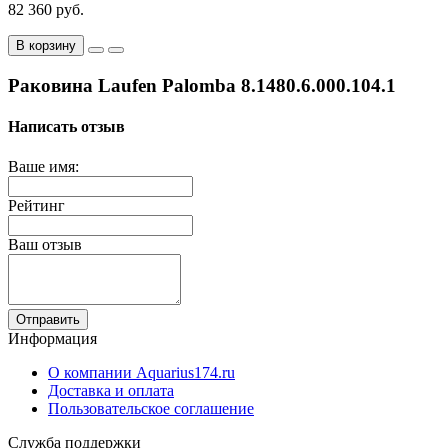
82 360 руб.
В корзину
Раковина Laufen Palomba 8.1480.6.000.104.1
Написать отзыв
Ваше имя:
Рейтинг
Ваш отзыв
Отправить
Информация
О компании Aquarius174.ru
Доставка и оплата
Пользовательское соглашение
Служба поддержки