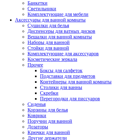
Банкетки
Светильники
Комплектующие для мебели
Аксессуары для ванной комнаты
Сушилки для белья
Диспенсеры для ватных дисков
Вешалки для ванной комнаты
Наборы для ванной
Стойки для ванной
Комплектующие для аксессуаров
Косметические зеркала
Прочее
Боксы для салфеток
Подставки для предметов
Контейнеры для ванной комнаты
Столики для ванны
Скребки
Перегородки для писсуаров
Сиденья
Корзины для белья
Коврики
Поручни для ванной
Дозаторы
Крючки для ванной
Другие держатели