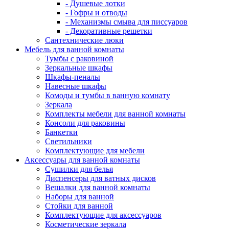
- Душевые лотки
- Гофры и отводы
- Механизмы смыва для писсуаров
- Декоративные решетки
Сантехнические люки
Мебель для ванной комнаты
Тумбы с раковиной
Зеркальные шкафы
Шкафы-пеналы
Навесные шкафы
Комоды и тумбы в ванную комнату
Зеркала
Комплекты мебели для ванной комнаты
Консоли для раковины
Банкетки
Светильники
Комплектующие для мебели
Аксессуары для ванной комнаты
Сушилки для белья
Диспенсеры для ватных дисков
Вешалки для ванной комнаты
Наборы для ванной
Стойки для ванной
Комплектующие для аксессуаров
Косметические зеркала