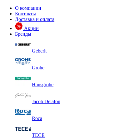
О компании
Контакты
Доставка и оплата
Акции
Бренды
Geberit
Grohe
Hansgrohe
Jacob Delafon
Roca
TECE