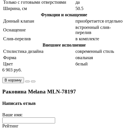
Только с готовыми отверстиями
да
Ширина, см
50.5
Функции и оснащение
Донный клапан
приобретается отдельно
встроенный слив-
Оснащение
перелив
Слив-перелив
в комплекте
Внешнее исполнение
Стилистика дизайна
современный стиль
Форма
овальная
Цвет
белый
6 903 руб.
В корзину
Раковина Melana MLN-78197
Написать отзыв
Ваше имя:
Рейтинг