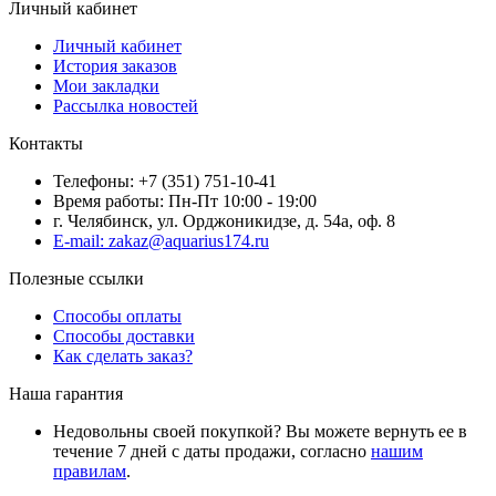
Личный кабинет
Личный кабинет
История заказов
Мои закладки
Рассылка новостей
Контакты
Телефоны: +7 (351) 751-10-41
Время работы: Пн-Пт 10:00 - 19:00
г. Челябинск, ул. Орджоникидзе, д. 54а, оф. 8
E-mail: zakaz@aquarius174.ru
Полезные ссылки
Способы оплаты
Способы доставки
Как сделать заказ?
Наша гарантия
Недовольны своей покупкой? Вы можете вернуть ее в
течение 7 дней с даты продажи, согласно
нашим
правилам
.