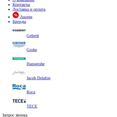
Контакты
Доставка и оплата
Акции
Бренды
Geberit
Grohe
Hansgrohe
Jacob Delafon
Roca
TECE
Запрос звонка