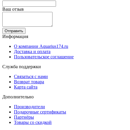
Ваш отзыв
Отправить
Информация
О компании Aquarius174.ru
Доставка и оплата
Пользовательское соглашение
Служба поддержки
Связаться с нами
Возврат товара
Карта сайта
Дополнительно
Производители
Подарочные сертификаты
Партнёры
Товары со скидкой