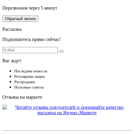
Перезвоним через 5 минут
Обратный звонок
Рассылка
Подпишитесь прямо сейчас!
Вас ждут
Последние новости
Регулярные акции
Распродажи
Полезные советы
Отзывы на маркете