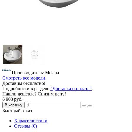
Производитель: Melana
Смотреть все модели
Доставим бесплатно!
Подробности в разделе
"Доставка и оплата"
.
Нашли дешевле? Снизим цену!
6 903 руб.
В корзину
Быстрый заказ
Характеристики
Отзывы (0)