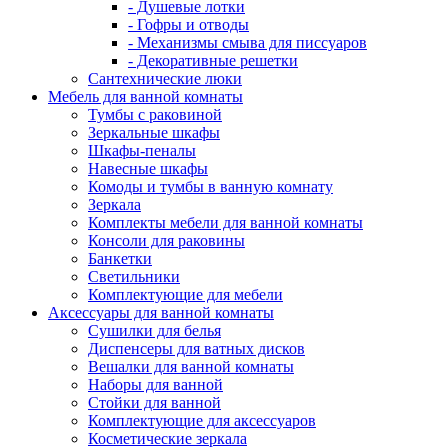
- Душевые лотки
- Гофры и отводы
- Механизмы смыва для писсуаров
- Декоративные решетки
Сантехнические люки
Мебель для ванной комнаты
Тумбы с раковиной
Зеркальные шкафы
Шкафы-пеналы
Навесные шкафы
Комоды и тумбы в ванную комнату
Зеркала
Комплекты мебели для ванной комнаты
Консоли для раковины
Банкетки
Светильники
Комплектующие для мебели
Аксессуары для ванной комнаты
Сушилки для белья
Диспенсеры для ватных дисков
Вешалки для ванной комнаты
Наборы для ванной
Стойки для ванной
Комплектующие для аксессуаров
Косметические зеркала