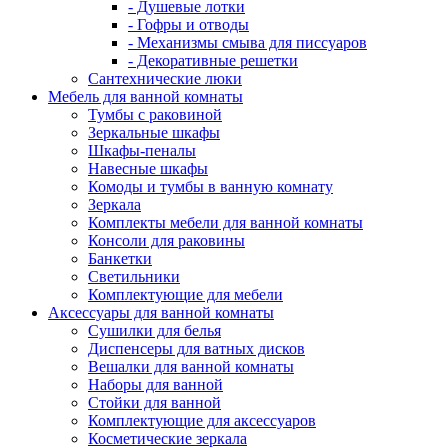
- Душевые лотки
- Гофры и отводы
- Механизмы смыва для писсуаров
- Декоративные решетки
Сантехнические люки
Мебель для ванной комнаты
Тумбы с раковиной
Зеркальные шкафы
Шкафы-пеналы
Навесные шкафы
Комоды и тумбы в ванную комнату
Зеркала
Комплекты мебели для ванной комнаты
Консоли для раковины
Банкетки
Светильники
Комплектующие для мебели
Аксессуары для ванной комнаты
Сушилки для белья
Диспенсеры для ватных дисков
Вешалки для ванной комнаты
Наборы для ванной
Стойки для ванной
Комплектующие для аксессуаров
Косметические зеркала