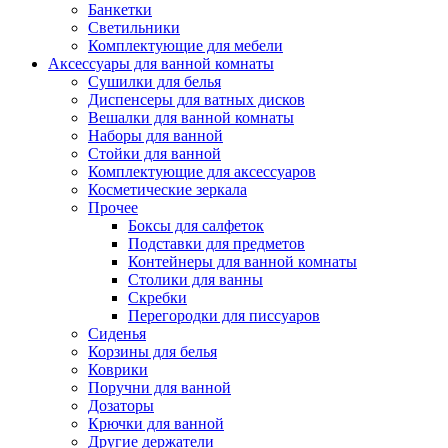
Банкетки
Светильники
Комплектующие для мебели
Аксессуары для ванной комнаты
Сушилки для белья
Диспенсеры для ватных дисков
Вешалки для ванной комнаты
Наборы для ванной
Стойки для ванной
Комплектующие для аксессуаров
Косметические зеркала
Прочее
Боксы для салфеток
Подставки для предметов
Контейнеры для ванной комнаты
Столики для ванны
Скребки
Перегородки для писсуаров
Сиденья
Корзины для белья
Коврики
Поручни для ванной
Дозаторы
Крючки для ванной
Другие держатели