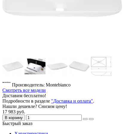
Производитель: Montebianco
Смотреть все модели
Доставим бесплатно!
Подробности в разделе
"Доставка и оплата"
.
Нашли дешевле? Снизим цену!
17 983 руб.
В корзину
Быстрый заказ
Характеристики