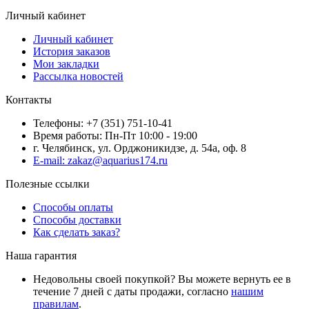
Личный кабинет
Личный кабинет
История заказов
Мои закладки
Рассылка новостей
Контакты
Телефоны: +7 (351) 751-10-41
Время работы: Пн-Пт 10:00 - 19:00
г. Челябинск, ул. Орджоникидзе, д. 54а, оф. 8
E-mail: zakaz@aquarius174.ru
Полезные ссылки
Способы оплаты
Способы доставки
Как сделать заказ?
Наша гарантия
Недовольны своей покупкой? Вы можете вернуть ее в
течение 7 дней с даты продажи, согласно
нашим
правилам
.