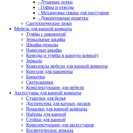
- Душевые лотки
- Гофры и отводы
- Механизмы смыва для писсуаров
- Декоративные решетки
Сантехнические люки
Мебель для ванной комнаты
Тумбы с раковиной
Зеркальные шкафы
Шкафы-пеналы
Навесные шкафы
Комоды и тумбы в ванную комнату
Зеркала
Комплекты мебели для ванной комнаты
Консоли для раковины
Банкетки
Светильники
Комплектующие для мебели
Аксессуары для ванной комнаты
Сушилки для белья
Диспенсеры для ватных дисков
Вешалки для ванной комнаты
Наборы для ванной
Стойки для ванной
Комплектующие для аксессуаров
Косметические зеркала