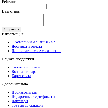
Рейтинг
Ваш отзыв
Отправить
Информация
О компании Aquarius174.ru
Доставка и оплата
Пользовательское соглашение
Служба поддержки
Связаться с нами
Возврат товара
Карта сайта
Дополнительно
Производители
Подарочные сертификаты
Партнёры
Товары со скидкой