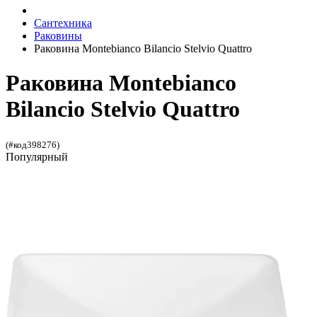
Сантехника
Раковины
Раковина Montebianco Bilancio Stelvio Quattro
Раковина Montebianco
Bilancio Stelvio Quattro
(#код398276)
Популярный