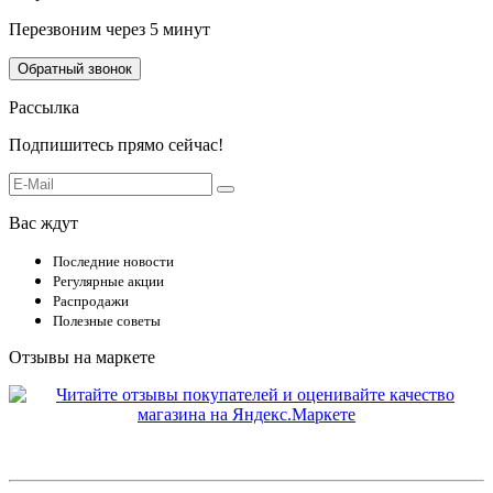
Перезвоним через 5 минут
Обратный звонок
Рассылка
Подпишитесь прямо сейчас!
Вас ждут
Последние новости
Регулярные акции
Распродажи
Полезные советы
Отзывы на маркете