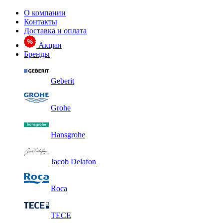
О компании
Контакты
Доставка и оплата
Акции
Бренды
Geberit
Grohe
Hansgrohe
Jacob Delafon
Roca
TECE