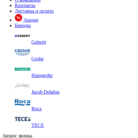
Контакты
Доставка и оплата
Акции
Бренды
Geberit
Grohe
Hansgrohe
Jacob Delafon
Roca
TECE
Запрос звонка