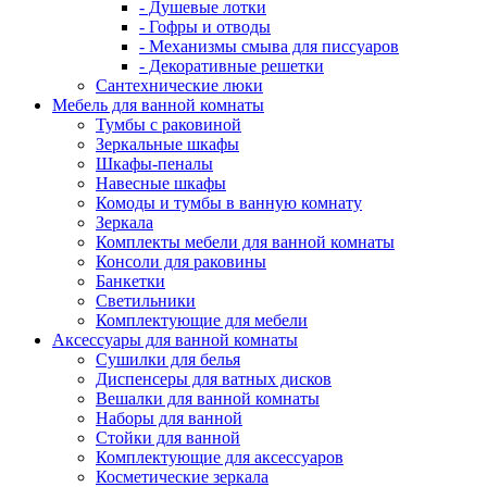
- Душевые лотки
- Гофры и отводы
- Механизмы смыва для писсуаров
- Декоративные решетки
Сантехнические люки
Мебель для ванной комнаты
Тумбы с раковиной
Зеркальные шкафы
Шкафы-пеналы
Навесные шкафы
Комоды и тумбы в ванную комнату
Зеркала
Комплекты мебели для ванной комнаты
Консоли для раковины
Банкетки
Светильники
Комплектующие для мебели
Аксессуары для ванной комнаты
Сушилки для белья
Диспенсеры для ватных дисков
Вешалки для ванной комнаты
Наборы для ванной
Стойки для ванной
Комплектующие для аксессуаров
Косметические зеркала