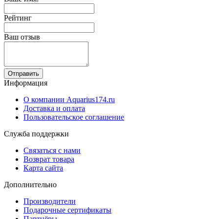
Рейтинг
Ваш отзыв
Отправить
Информация
О компании Aquarius174.ru
Доставка и оплата
Пользовательское соглашение
Служба поддержки
Связаться с нами
Возврат товара
Карта сайта
Дополнительно
Производители
Подарочные сертификаты
Партнёры