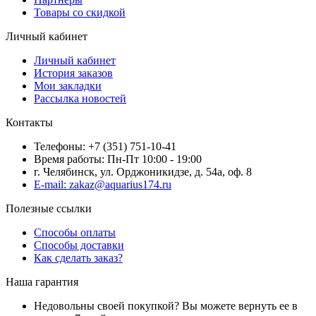
Товары со скидкой
Личный кабинет
Личный кабинет
История заказов
Мои закладки
Рассылка новостей
Контакты
Телефоны: +7 (351) 751-10-41
Время работы: Пн-Пт 10:00 - 19:00
г. Челябинск, ул. Орджоникидзе, д. 54а, оф. 8
E-mail: zakaz@aquarius174.ru
Полезные ссылки
Способы оплаты
Способы доставки
Как сделать заказ?
Наша гарантия
Недовольны своей покупкой? Вы можете вернуть ее в