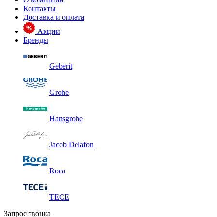
Контакты
Доставка и оплата
Акции
Бренды
Geberit
Grohe
Hansgrohe
Jacob Delafon
Roca
TECE
Запрос звонка