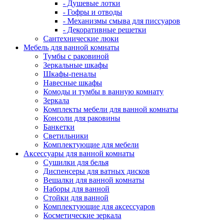
- Душевые лотки
- Гофры и отводы
- Механизмы смыва для писсуаров
- Декоративные решетки
Сантехнические люки
Мебель для ванной комнаты
Тумбы с раковиной
Зеркальные шкафы
Шкафы-пеналы
Навесные шкафы
Комоды и тумбы в ванную комнату
Зеркала
Комплекты мебели для ванной комнаты
Консоли для раковины
Банкетки
Светильники
Комплектующие для мебели
Аксессуары для ванной комнаты
Сушилки для белья
Диспенсеры для ватных дисков
Вешалки для ванной комнаты
Наборы для ванной
Стойки для ванной
Комплектующие для аксессуаров
Косметические зеркала