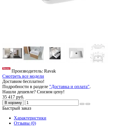
Производитель: Ravak
Смотреть все модели
Доставим бесплатно!
Подробности в разделе
"Доставка и оплата"
.
Нашли дешевле? Снизим цену!
35 417 руб.
В корзину
Быстрый заказ
Характеристики
Отзывы (0)