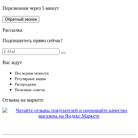
Перезвоним через 5 минут
Обратный звонок
Рассылка
Подпишитесь прямо сейчас!
Вас ждут
Последние новости
Регулярные акции
Распродажи
Полезные советы
Отзывы на маркете