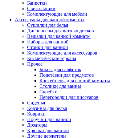
Банкетки
Светильники
Комплектующие для мебели
Аксессуары для ванной комнаты
Сушилки для белья
Диспенсеры для ватных дисков
Вешалки для ванной комнаты
Наборы для ванной
Стойки для ванной
Комплектующие для аксессуаров
Косметические зеркала
Прочее
Боксы для салфеток
Подставки для предметов
Контейнеры для ванной комнаты
Столики для ванны
Скребки
Перегородки для писсуаров
Сиденья
Корзины для белья
Коврики
Поручни для ванной
Дозаторы
Крючки для ванной
Другие держатели