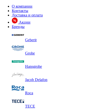
О компании
Контакты
Доставка и оплата
Акции
Бренды
Geberit
Grohe
Hansgrohe
Jacob Delafon
Roca
TECE