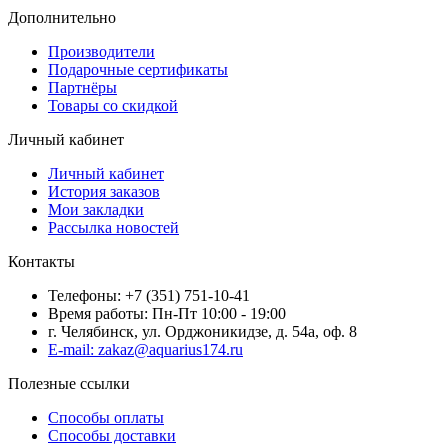
Дополнительно
Производители
Подарочные сертификаты
Партнёры
Товары со скидкой
Личный кабинет
Личный кабинет
История заказов
Мои закладки
Рассылка новостей
Контакты
Телефоны: +7 (351) 751-10-41
Время работы: Пн-Пт 10:00 - 19:00
г. Челябинск, ул. Орджоникидзе, д. 54а, оф. 8
E-mail: zakaz@aquarius174.ru
Полезные ссылки
Способы оплаты
Способы доставки