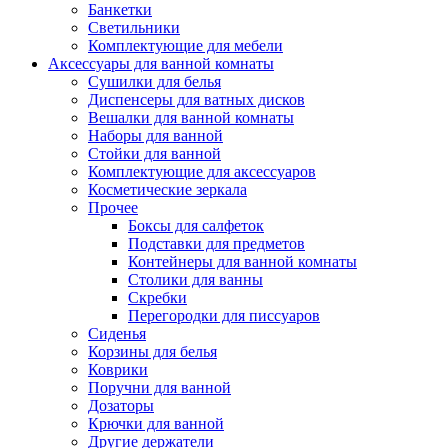
Банкетки
Светильники
Комплектующие для мебели
Аксессуары для ванной комнаты
Сушилки для белья
Диспенсеры для ватных дисков
Вешалки для ванной комнаты
Наборы для ванной
Стойки для ванной
Комплектующие для аксессуаров
Косметические зеркала
Прочее
Боксы для салфеток
Подставки для предметов
Контейнеры для ванной комнаты
Столики для ванны
Скребки
Перегородки для писсуаров
Сиденья
Корзины для белья
Коврики
Поручни для ванной
Дозаторы
Крючки для ванной
Другие держатели