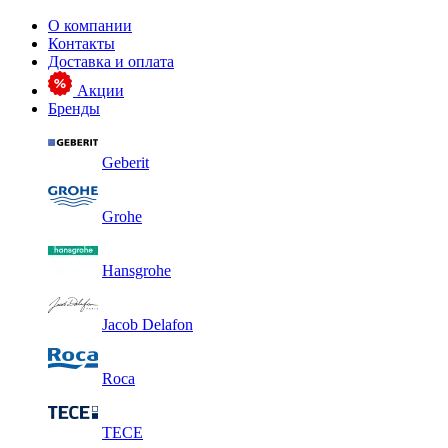
О компании
Контакты
Доставка и оплата
Акции
Бренды
Geberit
Grohe
Hansgrohe
Jacob Delafon
Roca
TECE