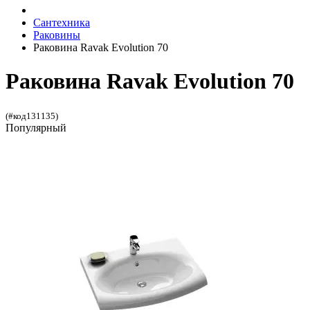
Сантехника
Раковины
Раковина Ravak Evolution 70
Раковина Ravak Evolution 70
(#код131135)
Популярный