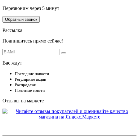
Перезвоним через 5 минут
Обратный звонок
Рассылка
Подпишитесь прямо сейчас!
Вас ждут
Последние новости
Регулярные акции
Распродажи
Полезные советы
Отзывы на маркете