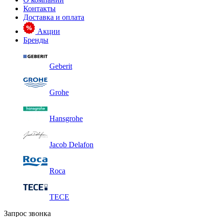
Контакты
Доставка и оплата
Акции
Бренды
Geberit
Grohe
Hansgrohe
Jacob Delafon
Roca
TECE
Запрос звонка