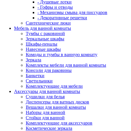
- Душевые лотки
- Гофры и отводы
- Механизмы смыва для писсуаров
- Декоративные решетки
Сантехнические люки
Мебель для ванной комнаты
Тумбы с раковиной
Зеркальные шкафы
Шкафы-пеналы
Навесные шкафы
Комоды и тумбы в ванную комнату
Зеркала
Комплекты мебели для ванной комнаты
Консоли для раковины
Банкетки
Светильники
Комплектующие для мебели
Аксессуары для ванной комнаты
Сушилки для белья
Диспенсеры для ватных дисков
Вешалки для ванной комнаты
Наборы для ванной
Стойки для ванной
Комплектующие для аксессуаров
Косметические зеркала