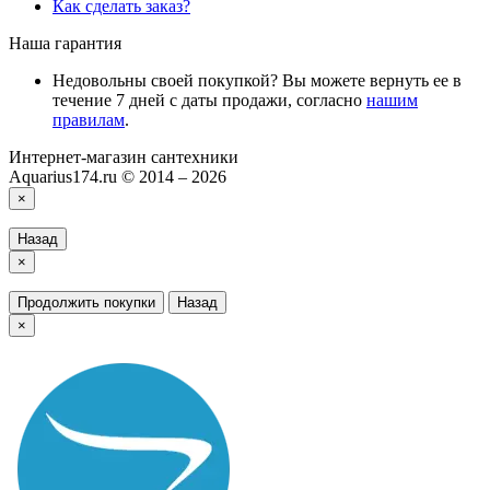
Как сделать заказ?
Наша гарантия
Недовольны своей покупкой? Вы можете вернуть ее в
течение 7 дней с даты продажи, согласно
нашим
правилам
.
Интернет-магазин сантехники
Aquarius174.ru © 2014 – 2026
×
Назад
×
Продолжить покупки
Назад
×