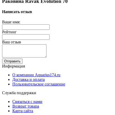
Раковина Ravak Evolution 70
Написать отзыв
Ваше имя:
Рейтинг
Ваш отзыв
Отправить
Информация
О компании Aquarius174.ru
Доставка и оплата
Пользовательское соглашение
Служба поддержки
Связаться с нами
Возврат товара
Карта сайта