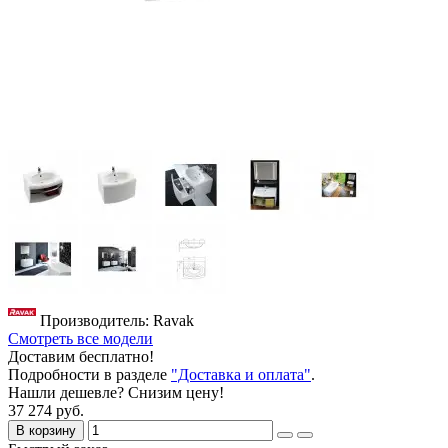
Производитель: Ravak
Смотреть все модели
Доставим бесплатно!
Подробности в разделе
"Доставка и оплата"
.
Нашли дешевле? Снизим цену!
37 274 руб.
В корзину