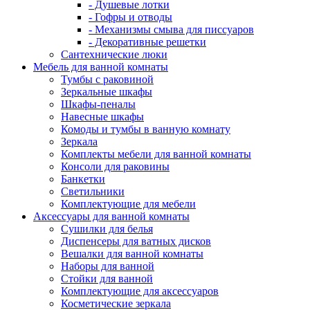
- Душевые лотки
- Гофры и отводы
- Механизмы смыва для писсуаров
- Декоративные решетки
Сантехнические люки
Мебель для ванной комнаты
Тумбы с раковиной
Зеркальные шкафы
Шкафы-пеналы
Навесные шкафы
Комоды и тумбы в ванную комнату
Зеркала
Комплекты мебели для ванной комнаты
Консоли для раковины
Банкетки
Светильники
Комплектующие для мебели
Аксессуары для ванной комнаты
Сушилки для белья
Диспенсеры для ватных дисков
Вешалки для ванной комнаты
Наборы для ванной
Стойки для ванной
Комплектующие для аксессуаров
Косметические зеркала