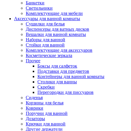
Банкетки
Светильники
Комплектующие для мебели
Аксессуары для ванной комнаты
Сушилки для белья
Диспенсеры для ватных дисков
Вешалки для ванной комнаты
Наборы для ванной
Стойки для ванной
Комплектующие для аксессуаров
Косметические зеркала
Прочее
Боксы для салфеток
Подставки для предметов
Контейнеры для ванной комнаты
Столики для ванны
Скребки
Перегородки для писсуаров
Сиденья
Корзины для белья
Коврики
Поручни для ванной
Дозаторы
Крючки для ванной
Другие держатели