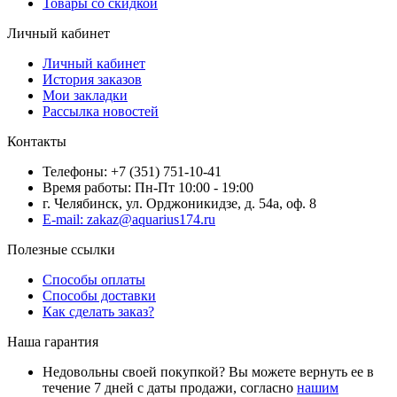
Товары со скидкой
Личный кабинет
Личный кабинет
История заказов
Мои закладки
Рассылка новостей
Контакты
Телефоны: +7 (351) 751-10-41
Время работы: Пн-Пт 10:00 - 19:00
г. Челябинск, ул. Орджоникидзе, д. 54а, оф. 8
E-mail: zakaz@aquarius174.ru
Полезные ссылки
Способы оплаты
Способы доставки
Как сделать заказ?
Наша гарантия
Недовольны своей покупкой? Вы можете вернуть ее в
течение 7 дней с даты продажи, согласно
нашим