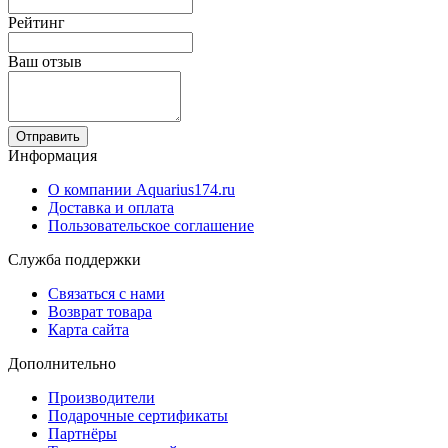
Рейтинг
Ваш отзыв
Отправить
Информация
О компании Aquarius174.ru
Доставка и оплата
Пользовательское соглашение
Служба поддержки
Связаться с нами
Возврат товара
Карта сайта
Дополнительно
Производители
Подарочные сертификаты
Партнёры