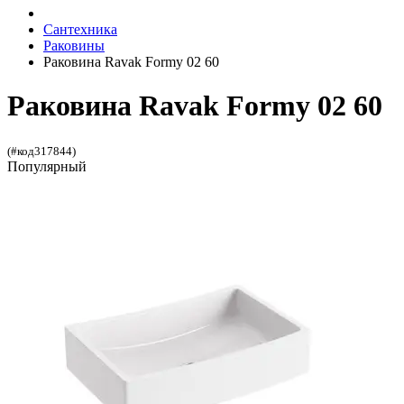
Сантехника
Раковины
Раковина Ravak Formy 02 60
Раковина Ravak Formy 02 60
(#код317844)
Популярный