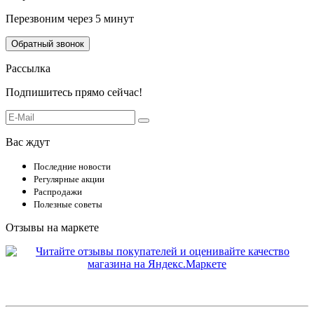
Перезвоним через 5 минут
Обратный звонок
Рассылка
Подпишитесь прямо сейчас!
Вас ждут
Последние новости
Регулярные акции
Распродажи
Полезные советы
Отзывы на маркете