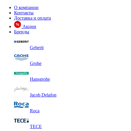
О компании
Контакты
Доставка и оплата
Акции
Бренды
Geberit
Grohe
Hansgrohe
Jacob Delafon
Roca
TECE