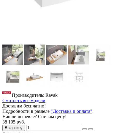
Производитель: Ravak
Смотреть все модели
Доставим бесплатно!
Подробности в разделе
"Доставка и оплата"
.
Нашли дешевле? Снизим цену!
38 105 руб.
В корзину