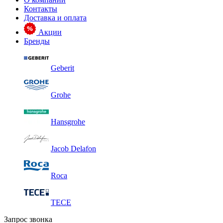
Контакты
Доставка и оплата
Акции
Бренды
Geberit
Grohe
Hansgrohe
Jacob Delafon
Roca
TECE
Запрос звонка