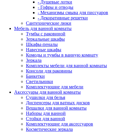
- Душевые лотки
- Гофры и отводы
- Механизмы смыва для писсуаров
- Декоративные решетки
Сантехнические люки
Мебель для ванной комнаты
Тумбы с раковиной
Зеркальные шкафы
Шкафы-пеналы
Навесные шкафы
Комоды и тумбы в ванную комнату
Зеркала
Комплекты мебели для ванной комнаты
Консоли для раковины
Банкетки
Светильники
Комплектующие для мебели
Аксессуары для ванной комнаты
Сушилки для белья
Диспенсеры для ватных дисков
Вешалки для ванной комнаты
Наборы для ванной
Стойки для ванной
Комплектующие для аксессуаров
Косметические зеркала