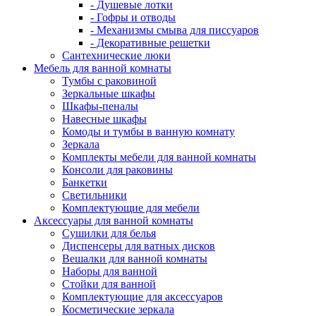
- Душевые лотки
- Гофры и отводы
- Механизмы смыва для писсуаров
- Декоративные решетки
Сантехнические люки
Мебель для ванной комнаты
Тумбы с раковиной
Зеркальные шкафы
Шкафы-пеналы
Навесные шкафы
Комоды и тумбы в ванную комнату
Зеркала
Комплекты мебели для ванной комнаты
Консоли для раковины
Банкетки
Светильники
Комплектующие для мебели
Аксессуары для ванной комнаты
Сушилки для белья
Диспенсеры для ватных дисков
Вешалки для ванной комнаты
Наборы для ванной
Стойки для ванной
Комплектующие для аксессуаров
Косметические зеркала