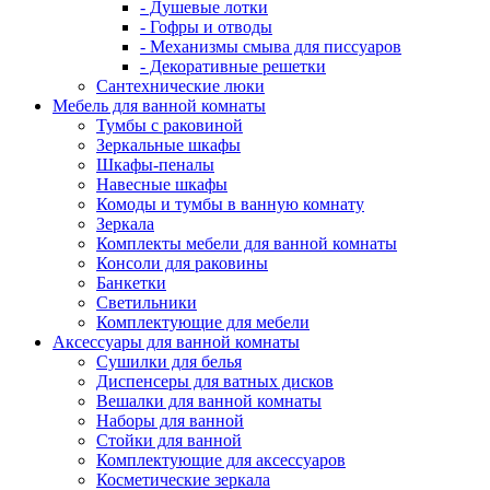
- Душевые лотки
- Гофры и отводы
- Механизмы смыва для писсуаров
- Декоративные решетки
Сантехнические люки
Мебель для ванной комнаты
Тумбы с раковиной
Зеркальные шкафы
Шкафы-пеналы
Навесные шкафы
Комоды и тумбы в ванную комнату
Зеркала
Комплекты мебели для ванной комнаты
Консоли для раковины
Банкетки
Светильники
Комплектующие для мебели
Аксессуары для ванной комнаты
Сушилки для белья
Диспенсеры для ватных дисков
Вешалки для ванной комнаты
Наборы для ванной
Стойки для ванной
Комплектующие для аксессуаров
Косметические зеркала