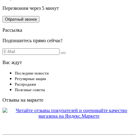
Перезвоним через 5 минут
Обратный звонок
Рассылка
Подпишитесь прямо сейчас!
Вас ждут
Последние новости
Регулярные акции
Распродажи
Полезные советы
Отзывы на маркете