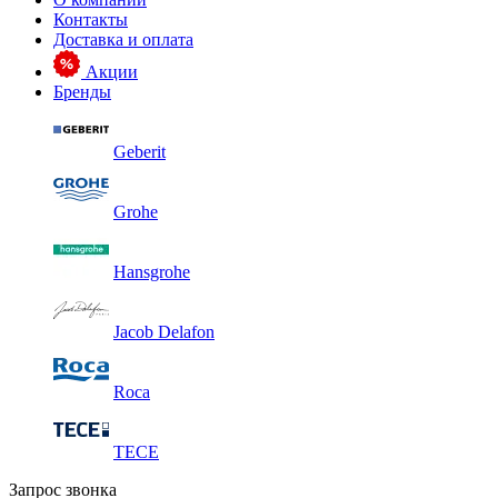
Контакты
Доставка и оплата
Акции
Бренды
Geberit
Grohe
Hansgrohe
Jacob Delafon
Roca
TECE
Запрос звонка