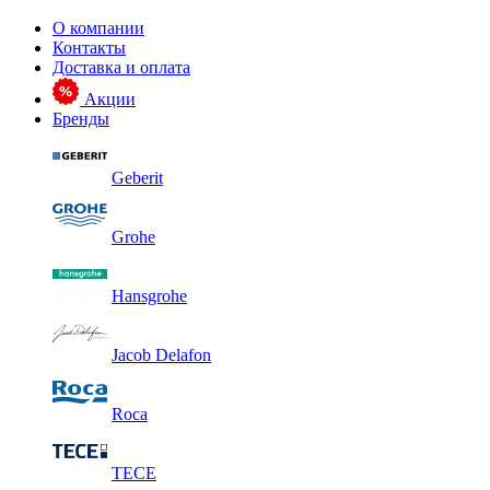
О компании
Контакты
Доставка и оплата
Акции
Бренды
Geberit
Grohe
Hansgrohe
Jacob Delafon
Roca
TECE