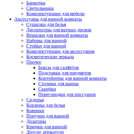
Банкетки
Светильники
Комплектующие для мебели
Аксессуары для ванной комнаты
Сушилки для белья
Диспенсеры для ватных дисков
Вешалки для ванной комнаты
Наборы для ванной
Стойки для ванной
Комплектующие для аксессуаров
Косметические зеркала
Прочее
Боксы для салфеток
Подставки для предметов
Контейнеры для ванной комнаты
Столики для ванны
Скребки
Перегородки для писсуаров
Сиденья
Корзины для белья
Коврики
Поручни для ванной
Дозаторы
Крючки для ванной
Другие держатели