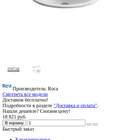
Производитель: Roca
Смотреть все модели
Доставим бесплатно!
Подробности в разделе
"Доставка и оплата"
.
Нашли дешевле? Снизим цену!
18 821 руб.
В корзину
Быстрый заказ
Характеристики