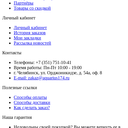
Партнёры
Товары со скидкой
Личный кабинет
Личный кабинет
История заказов
Мои закладки
Рассылка новостей
Контакты
Телефоны: +7 (351) 751-10-41
Время работы: Пн-Пт 10:00 - 19:00
г. Челябинск, ул. Орджоникидзе, д. 54а, оф. 8
E-mail: zakaz@aquarius174.ru
Полезные ссылки
Способы оплаты
Способы доставки
Как сделать заказ?
Наша гарантия
Недовольны своей покупкой? Вы можете вернуть ее в