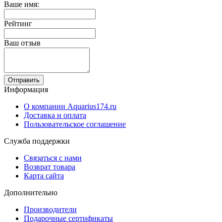
Ваше имя:
Рейтинг
Ваш отзыв
Отправить
Информация
О компании Aquarius174.ru
Доставка и оплата
Пользовательское соглашение
Служба поддержки
Связаться с нами
Возврат товара
Карта сайта
Дополнительно
Производители
Подарочные сертификаты