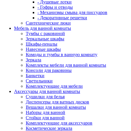
- Душевые лотки
- Гофры и отводы
- Механизмы смыва для писсуаров
- Декоративные решетки
Сантехнические люки
Мебель для ванной комнаты
Тумбы с раковиной
Зеркальные шкафы
Шкафы-пеналы
Навесные шкафы
Комоды и тумбы в ванную комнату
Зеркала
Комплекты мебели для ванной комнаты
Консоли для раковины
Банкетки
Светильники
Комплектующие для мебели
Аксессуары для ванной комнаты
Сушилки для белья
Диспенсеры для ватных дисков
Вешалки для ванной комнаты
Наборы для ванной
Стойки для ванной
Комплектующие для аксессуаров
Косметические зеркала