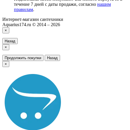
течение 7 дней с даты продажи, согласно
нашим
правилам
.
Интернет-магазин сантехники
Aquarius174.ru © 2014 – 2026
×
Назад
×
Продолжить покупки
Назад
×