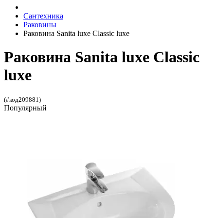
Сантехника
Раковины
Раковина Sanita luxe Classic luxe
Раковина Sanita luxe Classic
luxe
(#код209881)
Популярный