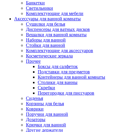
Банкетки
Светильники
Комплектующие для мебели
Аксессуары для ванной комнаты
Сушилки для белья
Диспенсеры для ватных дисков
Вешалки для ванной комнаты
Наборы для ванной
Стойки для ванной
Комплектующие для аксессуаров
Косметические зеркала
Прочее
Боксы для салфеток
Подставки для предметов
Контейнеры для ванной комнаты
Столики для ванны
Скребки
Перегородки для писсуаров
Сиденья
Корзины для белья
Коврики
Поручни для ванной
Дозаторы
Крючки для ванной
Другие держатели