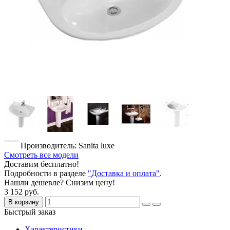
Производитель: Sanita luxe
Смотреть все модели
Доставим бесплатно!
Подробности в разделе
"Доставка и оплата"
.
Нашли дешевле? Снизим цену!
3 152 руб.
В корзину
Быстрый заказ
Характеристики