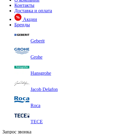
Контакты
Доставка и оплата
Акции
Бренды
Geberit
Grohe
Hansgrohe
Jacob Delafon
Roca
TECE
Запрос звонка