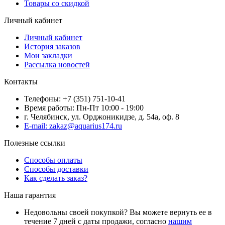
Товары со скидкой
Личный кабинет
Личный кабинет
История заказов
Мои закладки
Рассылка новостей
Контакты
Телефоны: +7 (351) 751-10-41
Время работы: Пн-Пт 10:00 - 19:00
г. Челябинск, ул. Орджоникидзе, д. 54а, оф. 8
E-mail: zakaz@aquarius174.ru
Полезные ссылки
Способы оплаты
Способы доставки
Как сделать заказ?
Наша гарантия
Недовольны своей покупкой? Вы можете вернуть ее в
течение 7 дней с даты продажи, согласно
нашим