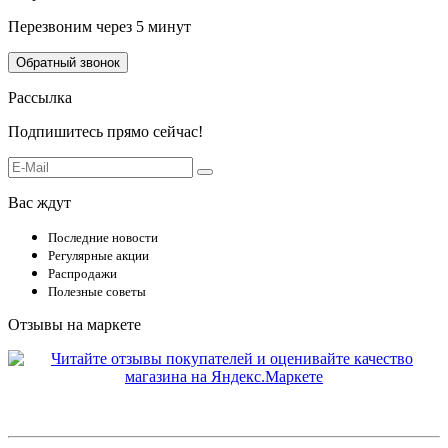
Перезвоним через 5 минут
Обратный звонок
Рассылка
Подпишитесь прямо сейчас!
Вас ждут
Последние новости
Регулярные акции
Распродажи
Полезные советы
Отзывы на маркете