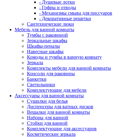
- Душевые лотки
- Гофры и отводы
- Механизмы смыва для писсуаров
- Декоративные решетки
Сантехнические люки
Мебель для ванной комнаты
Тумбы с раковиной
Зеркальные шкафы
Шкафы-пеналы
Навесные шкафы
Комоды и тумбы в ванную комнату
Зеркала
Комплекты мебели для ванной комнаты
Консоли для раковины
Банкетки
Светильники
Комплектующие для мебели
Аксессуары для ванной комнаты
Сушилки для белья
Диспенсеры для ватных дисков
Вешалки для ванной комнаты
Наборы для ванной
Стойки для ванной
Комплектующие для аксессуаров
Косметические зеркала