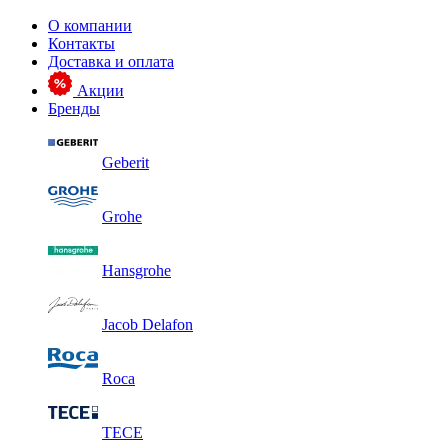
О компании
Контакты
Доставка и оплата
Акции
Бренды
Geberit
Grohe
Hansgrohe
Jacob Delafon
Roca
TECE