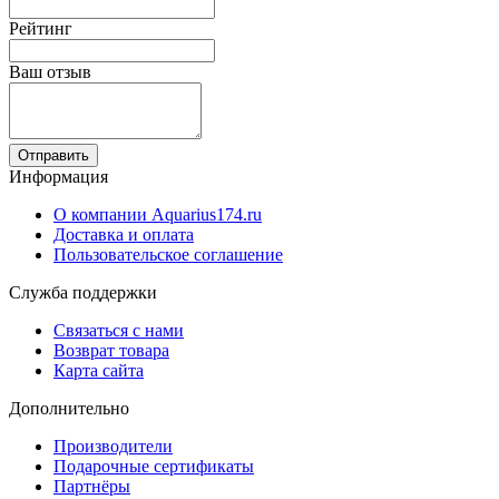
Рейтинг
Ваш отзыв
Отправить
Информация
О компании Aquarius174.ru
Доставка и оплата
Пользовательское соглашение
Служба поддержки
Связаться с нами
Возврат товара
Карта сайта
Дополнительно
Производители
Подарочные сертификаты
Партнёры