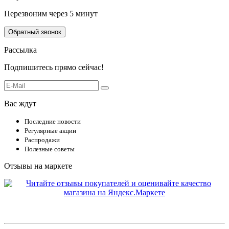
Перезвоним через 5 минут
Обратный звонок
Рассылка
Подпишитесь прямо сейчас!
Вас ждут
Последние новости
Регулярные акции
Распродажи
Полезные советы
Отзывы на маркете