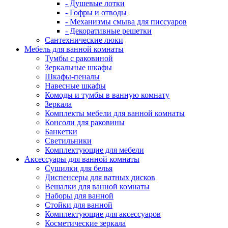
- Душевые лотки
- Гофры и отводы
- Механизмы смыва для писсуаров
- Декоративные решетки
Сантехнические люки
Мебель для ванной комнаты
Тумбы с раковиной
Зеркальные шкафы
Шкафы-пеналы
Навесные шкафы
Комоды и тумбы в ванную комнату
Зеркала
Комплекты мебели для ванной комнаты
Консоли для раковины
Банкетки
Светильники
Комплектующие для мебели
Аксессуары для ванной комнаты
Сушилки для белья
Диспенсеры для ватных дисков
Вешалки для ванной комнаты
Наборы для ванной
Стойки для ванной
Комплектующие для аксессуаров
Косметические зеркала