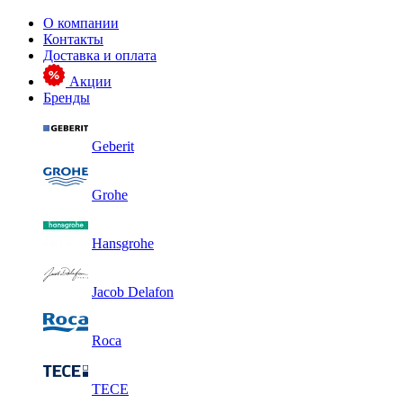
О компании
Контакты
Доставка и оплата
Акции
Бренды
Geberit
Grohe
Hansgrohe
Jacob Delafon
Roca
TECE