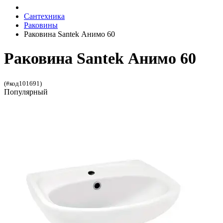
Сантехника
Раковины
Раковина Santek Анимо 60
Раковина Santek Анимо 60
(#код101691)
Популярный