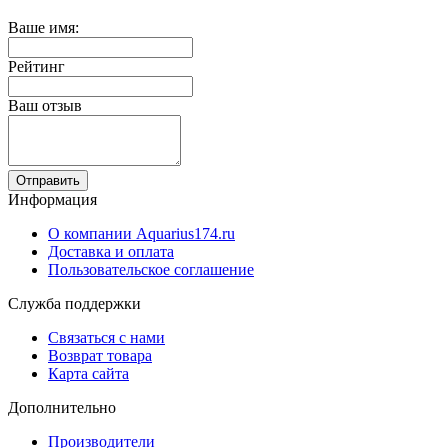
Ваше имя:
Рейтинг
Ваш отзыв
Отправить
Информация
О компании Aquarius174.ru
Доставка и оплата
Пользовательское соглашение
Служба поддержки
Связаться с нами
Возврат товара
Карта сайта
Дополнительно
Производители