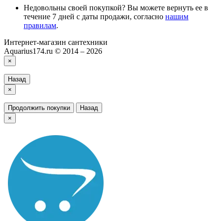
Недовольны своей покупкой? Вы можете вернуть ее в
течение 7 дней с даты продажи, согласно
нашим
правилам
.
Интернет-магазин сантехники
Aquarius174.ru © 2014 – 2026
×
Назад
×
Продолжить покупки
Назад
×