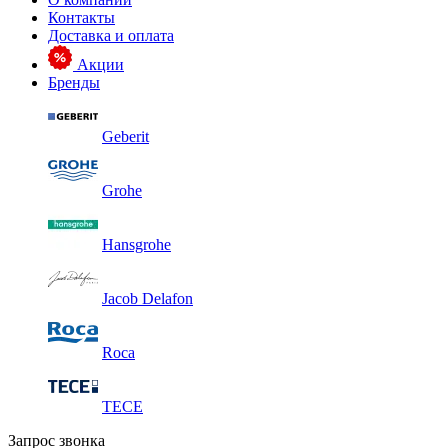
Контакты
Доставка и оплата
Акции
Бренды
Geberit
Grohe
Hansgrohe
Jacob Delafon
Roca
TECE
Запрос звонка