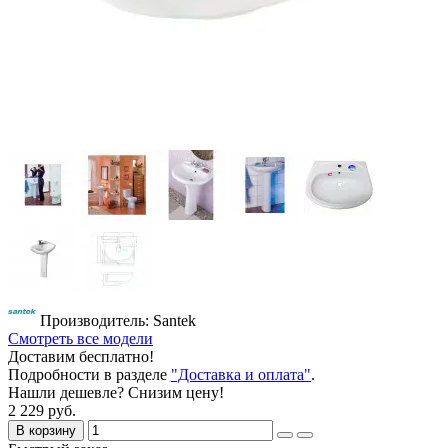
Производитель: Santek
Смотреть все модели
Доставим бесплатно!
Подробности в разделе
"Доставка и оплата"
.
Нашли дешевле? Снизим цену!
2 229 руб.
В корзину