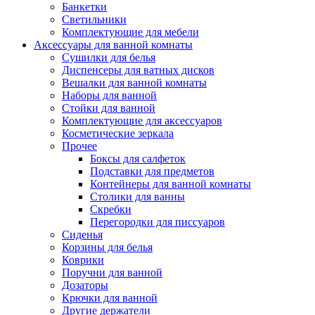
Банкетки
Светильники
Комплектующие для мебели
Аксессуары для ванной комнаты
Сушилки для белья
Диспенсеры для ватных дисков
Вешалки для ванной комнаты
Наборы для ванной
Стойки для ванной
Комплектующие для аксессуаров
Косметические зеркала
Прочее
Боксы для салфеток
Подставки для предметов
Контейнеры для ванной комнаты
Столики для ванны
Скребки
Перегородки для писсуаров
Сиденья
Корзины для белья
Коврики
Поручни для ванной
Дозаторы
Крючки для ванной
Другие держатели