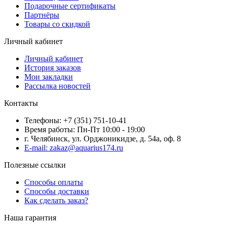
Подарочные сертификаты
Партнёры
Товары со скидкой
Личный кабинет
Личный кабинет
История заказов
Мои закладки
Рассылка новостей
Контакты
Телефоны: +7 (351) 751-10-41
Время работы: Пн-Пт 10:00 - 19:00
г. Челябинск, ул. Орджоникидзе, д. 54а, оф. 8
E-mail: zakaz@aquarius174.ru
Полезные ссылки
Способы оплаты
Способы доставки
Как сделать заказ?
Наша гарантия