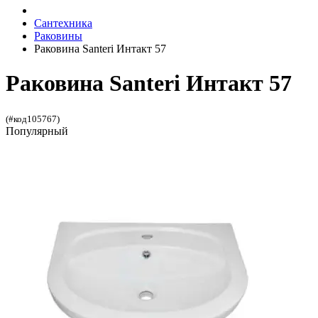
Сантехника
Раковины
Раковина Santeri Интакт 57
Раковина Santeri Интакт 57
(#код105767)
Популярный