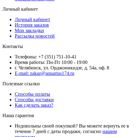
Личный кабинет
Личный кабинет
История заказов
Мои закладки
Рассылка новостей
Контакты
Телефоны: +7 (351) 751-10-41
Время работы: Пн-Пт 10:00 - 19:00
г. Челябинск, ул. Орджоникидзе, д. 54а, оф. 8
E-mail: zakaz@aquarius174.ru
Полезные ссылки
Способы оплаты
Способы доставки
Как сделать заказ?
Наша гарантия
Недовольны своей покупкой? Вы можете вернуть ее в
течение 7 дней с даты продажи, согласно
нашим
правилам
.