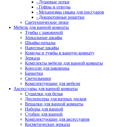
- Душевые лотки
- Гофры и отводы
- Механизмы смыва для писсуаров
- Декоративные решетки
Сантехнические люки
Мебель для ванной комнаты
Тумбы с раковиной
Зеркальные шкафы
Шкафы-пеналы
Навесные шкафы
Комоды и тумбы в ванную комнату
Зеркала
Комплекты мебели для ванной комнаты
Консоли для раковины
Банкетки
Светильники
Комплектующие для мебели
Аксессуары для ванной комнаты
Сушилки для белья
Диспенсеры для ватных дисков
Вешалки для ванной комнаты
Наборы для ванной
Стойки для ванной
Комплектующие для аксессуаров
Косметические зеркала