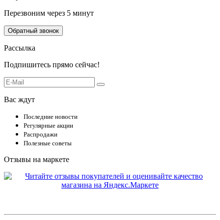
Перезвоним через 5 минут
Обратный звонок
Рассылка
Подпишитесь прямо сейчас!
Вас ждут
Последние новости
Регулярные акции
Распродажи
Полезные советы
Отзывы на маркете