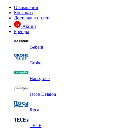
О компании
Контакты
Доставка и оплата
Акции
Бренды
Geberit
Grohe
Hansgrohe
Jacob Delafon
Roca
TECE