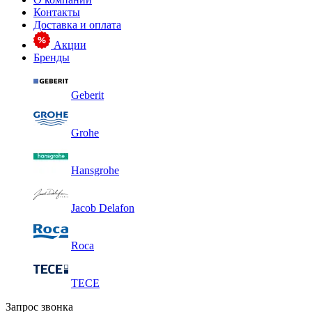
Контакты
Доставка и оплата
Акции
Бренды
Geberit
Grohe
Hansgrohe
Jacob Delafon
Roca
TECE
Запрос звонка