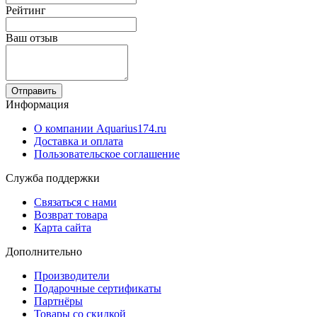
Рейтинг
Ваш отзыв
Отправить
Информация
О компании Aquarius174.ru
Доставка и оплата
Пользовательское соглашение
Служба поддержки
Связаться с нами
Возврат товара
Карта сайта
Дополнительно
Производители
Подарочные сертификаты
Партнёры
Товары со скидкой