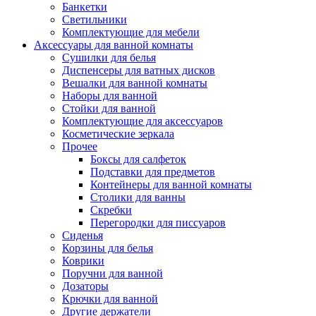
Банкетки
Светильники
Комплектующие для мебели
Аксессуары для ванной комнаты
Сушилки для белья
Диспенсеры для ватных дисков
Вешалки для ванной комнаты
Наборы для ванной
Стойки для ванной
Комплектующие для аксессуаров
Косметические зеркала
Прочее
Боксы для салфеток
Подставки для предметов
Контейнеры для ванной комнаты
Столики для ванны
Скребки
Перегородки для писсуаров
Сиденья
Корзины для белья
Коврики
Поручни для ванной
Дозаторы
Крючки для ванной
Другие держатели