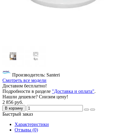
Производитель: Santeri
Смотреть все модели
Доставим бесплатно!
Подробности в разделе
"Доставка и оплата"
.
Нашли дешевле? Снизим цену!
2 856 руб.
В корзину
Быстрый заказ
Характеристики
Отзывы (0)