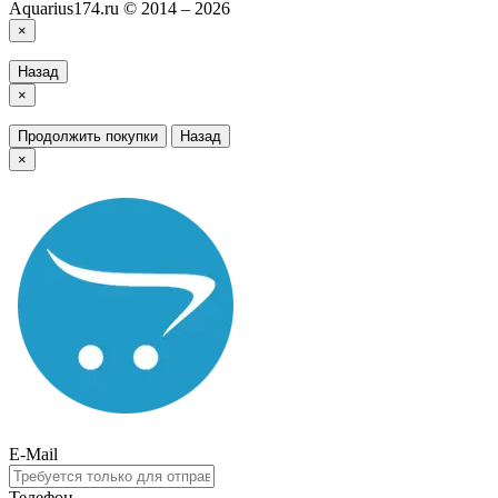
Aquarius174.ru © 2014 – 2026
×
Назад
×
Продолжить покупки
Назад
×
E-Mail
Телефон