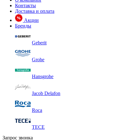
Контакты
Доставка и оплата
Акции
Бренды
Geberit
Grohe
Hansgrohe
Jacob Delafon
Roca
TECE
Запрос звонка