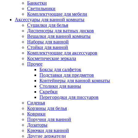
Банкетки
Светильники
Комплектующие для мебели
Аксессуары для ванной комнаты
Сушилки для белья
Диспенсеры для ватных дисков
Вешалки для ванной комнаты
Наборы для ванной
Стойки для ванной
Комплектующие для аксессуаров
Косметические зеркала
Прочее
Боксы для салфеток
Подставки для предметов
Контейнеры для ванной комнаты
Столики для ванны
Скребки
Перегородки для писсуаров
Сиденья
Корзины для белья
Коврики
Поручни для ванной
Дозаторы
Крючки для ванной
Другие держатели