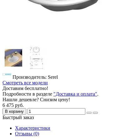
Производитель: Serel
Смотреть все модели
Доставим бесплатно!
Подробности в разделе
"Доставка и оплата"
.
Нашли дешевле? Снизим цену!
6 475 руб.
В корзину
Быстрый заказ
Характеристики
Отзывы (0)