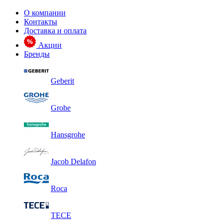
О компании
Контакты
Доставка и оплата
Акции
Бренды
Geberit
Grohe
Hansgrohe
Jacob Delafon
Roca
TECE