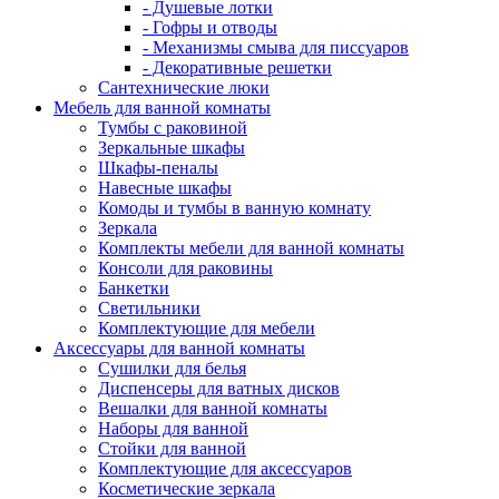
- Душевые лотки
- Гофры и отводы
- Механизмы смыва для писсуаров
- Декоративные решетки
Сантехнические люки
Мебель для ванной комнаты
Тумбы с раковиной
Зеркальные шкафы
Шкафы-пеналы
Навесные шкафы
Комоды и тумбы в ванную комнату
Зеркала
Комплекты мебели для ванной комнаты
Консоли для раковины
Банкетки
Светильники
Комплектующие для мебели
Аксессуары для ванной комнаты
Сушилки для белья
Диспенсеры для ватных дисков
Вешалки для ванной комнаты
Наборы для ванной
Стойки для ванной
Комплектующие для аксессуаров
Косметические зеркала