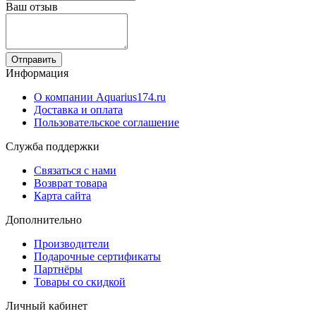
Ваш отзыв
Отправить
Информация
О компании Aquarius174.ru
Доставка и оплата
Пользовательское соглашение
Служба поддержки
Связаться с нами
Возврат товара
Карта сайта
Дополнительно
Производители
Подарочные сертификаты
Партнёры
Товары со скидкой
Личный кабинет