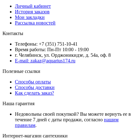
Личный кабинет
История заказов
Мои закладки
Рассылка новостей
Контакты
Телефоны: +7 (351) 751-10-41
Время работы: Пн-Пт 10:00 - 19:00
г. Челябинск, ул. Орджоникидзе, д. 54а, оф. 8
E-mail: zakaz@aquarius174.ru
Полезные ссылки
Способы оплаты
Способы доставки
Как сделать заказ?
Наша гарантия
Недовольны своей покупкой? Вы можете вернуть ее в
течение 7 дней с даты продажи, согласно
нашим
правилам
.
Интернет-магазин сантехники