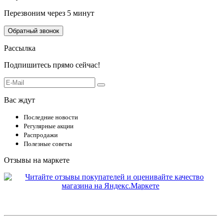
Перезвоним через 5 минут
Обратный звонок
Рассылка
Подпишитесь прямо сейчас!
Вас ждут
Последние новости
Регулярные акции
Распродажи
Полезные советы
Отзывы на маркете